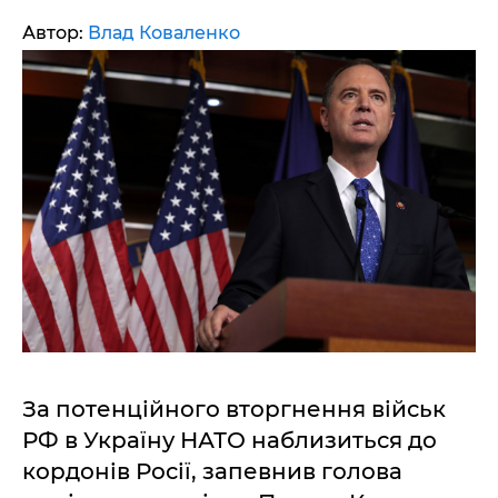
Автор:
Влад Коваленко
За потенційного вторгнення військ
РФ в Україну НАТО наблизиться до
кордонів Росії, запевнив голова