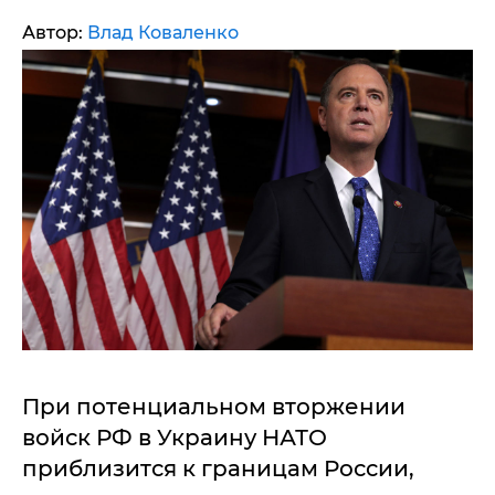
Автор:
Влад Коваленко
При потенциальном вторжении
войск РФ в Украину НАТО
приблизится к границам России,