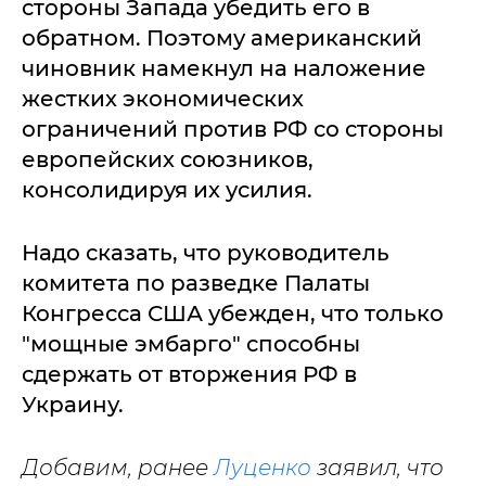
стороны Запада убедить его в
обратном. Поэтому американский
чиновник намекнул на наложение
жестких экономических
ограничений против РФ со стороны
европейских союзников,
консолидируя их усилия.
Надо сказать, что руководитель
комитета по разведке Палаты
Конгресса США убежден, что только
"мощные эмбарго" способны
сдержать от вторжения РФ в
Украину.
Добавим, ранее
Луценко
заявил, что