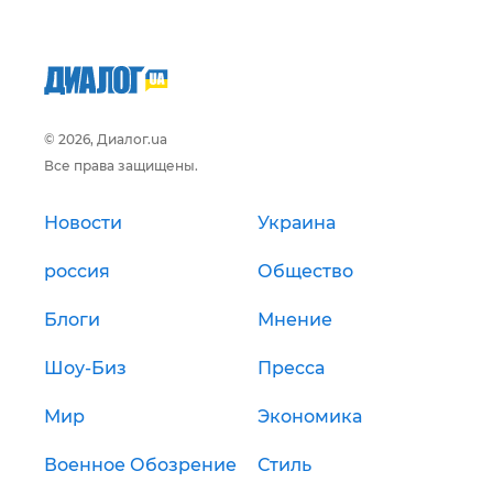
© 2026, Диалог.ua
Все права защищены.
Новости
Украина
россия
Общество
Блоги
Мнение
Шоу-Биз
Пресса
Мир
Экономика
Военное Обозрение
Стиль