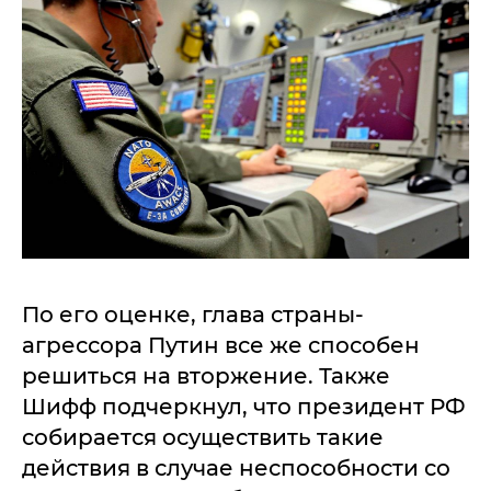
По его оценке, глава страны-
агрессора Путин все же способен
решиться на вторжение. Также
Шифф подчеркнул, что президент РФ
собирается осуществить такие
действия в случае неспособности со