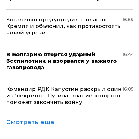
Коваленко предупредил о планах
16:55
Кремля и объяснил, как противостоять
новой угрозе
В Болгарию вторгся ударный
16:44
беспилотник и взорвался у важного
газопровода
Командир РДК Капустин раскрыл один
16:05
из "секретов" Путина, знание которого
поможет закончить войну
Смотреть ещё