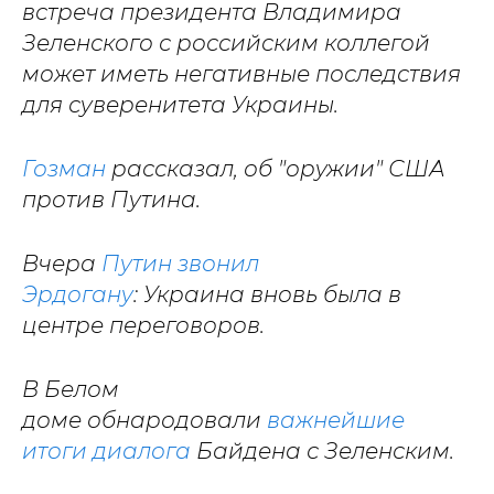
встреча президента Владимира
Зеленского с российским коллегой
может иметь негативные последствия
для суверенитета Украины.
Гозман
рассказал, об "оружии" США
против Путина.
Вчера
Путин звонил
Эрдогану
: Украина вновь была в
центре переговоров.
В Белом
доме обнародовали
важнейшие
итоги диалога
Байдена с Зеленским.