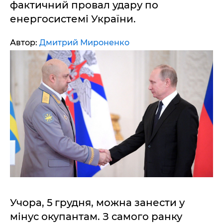
фактичний провал удару по
енергосистемі України.
Автор:
Дмитрий Мироненко
Учора, 5 грудня, можна занести у
мінус окупантам. З самого ранку