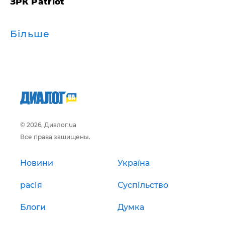
ЗРК Patriot
Більше
© 2026, Диалог.ua
Все права защищены.
Новини
Україна
расія
Суспільство
Блоги
Думка