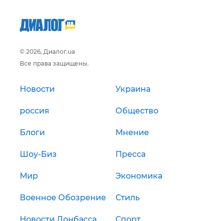
© 2026, Диалог.ua
Все права защищены.
Новости
Украина
россия
Общество
Блоги
Мнение
Шоу-Биз
Пресса
Мир
Экономика
Военное Обозрение
Стиль
Новости Донбасса
Спорт