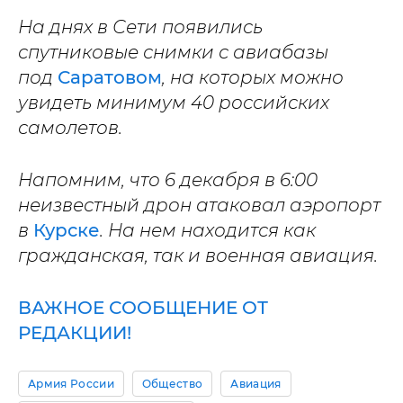
На днях в Сети появились
спутниковые снимки с авиабазы
под
Саратовом
, на которых можно
увидеть минимум 40 российских
самолетов.
Напомним, что 6 декабря в 6:00
неизвестный дрон атаковал аэропорт
в
Курске
. На нем находится как
гражданская, так и военная авиация.
ВАЖНОЕ СООБЩЕНИЕ ОТ
РЕДАКЦИИ!
Армия России
Общество
Авиация