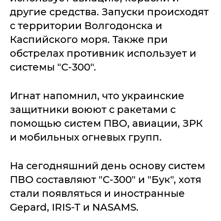
другие средства. Запуски происходят
с территории Волгодонска и
Каспийского моря. Также при
обстрелах противник использует и
системы "С-300".
Игнат напомнил, что украинские
защитники воюют с ракетами с
помощью систем ПВО, авиации, ЗРК
и мобильных огневых групп.
На сегодняшний день основу систем
ПВО составляют "С-300" и "Бук", хотя
стали появляться и иностранные
Gepard, IRIS-T и NASAMS.