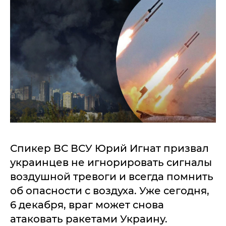
Спикер ВС ВСУ Юрий Игнат призвал
украинцев не игнорировать сигналы
воздушной тревоги и всегда помнить
об опасности с воздуха. Уже сегодня,
6 декабря, враг может снова
атаковать ракетами Украину.