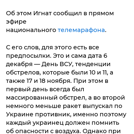
Об этом Игнат сообщил в прямом
эфире
национального
телемарафона
.
С его слов, для этого есть все
предпосылки. Это и сама дата 6
декабря — День ВСУ, тенденции
обстрелов, которые были 10 и 11, а
также 17 и 18 ноября. При этом в
первый день всегда был
массированный обстрел, а во второй
немного меньше ракет выпускал по
Украине противник, именно поэтому
каждый украинец должен помнить
об опасности с воздуха. Однако при