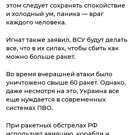
этом следует сохранять спокойствие
и холодный ум, паника — враг
каждого человека.
Игнат также заявил, ВСУ будут делать
все, что в их силах, чтобы сбить как
можно больше ракет.
Во время вчерашней атаки было
уничтожено свыше 60 ракет. Однако,
даже несмотря на это, Украина все
еще нуждается в современных
системах ПВО.
При ракетных обстрелах РФ
использует авиацию, корабли и