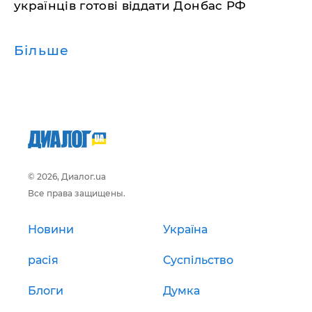
українців готові віддати Донбас РФ
Більше
© 2026, Диалог.ua
Все права защищены.
Новини
Україна
расія
Суспільство
Блоги
Думка