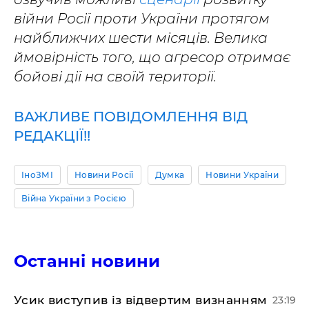
війни Росії проти України протягом
найближчих шести місяців. Велика
ймовірність того, що агресор отримає
бойові дії на своїй території.
ВАЖЛИВЕ ПОВІДОМЛЕННЯ ВІД
РЕДАКЦІЇ!!
ІноЗМІ
Новини Росії
Думка
Новини України
Війна України з Росією
Останні новини
​Усик виступив із відвертим визнанням
23:19