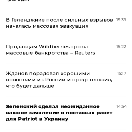
В Геленджике после сильных взрывов
15:39
началась массовая эвакуация
Продавцам Wildberries грозят
15:22
массовые банкротства – Reuters
Жданов порадовал хорошими
15:17
новостями из России и предположил,
что будет дальше
Зеленский сделал неожиданное
14:54
важное заявление о поставках ракет
для Patriot в Украину