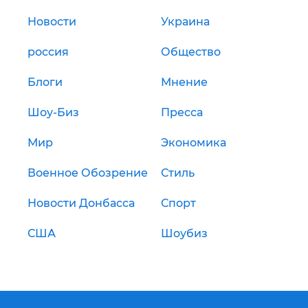
Новости
Украина
россия
Общество
Блоги
Мнение
Шоу-Биз
Пресса
Мир
Экономика
Военное Обозрение
Стиль
Новости Донбасса
Спорт
США
Шоубиз