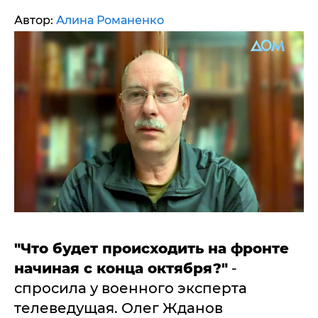
Автор:
Алина Романенко
"Что будет происходить на фронте
начиная с конца октября?"
-
спросила у военного эксперта
телеведущая. Олег Жданов