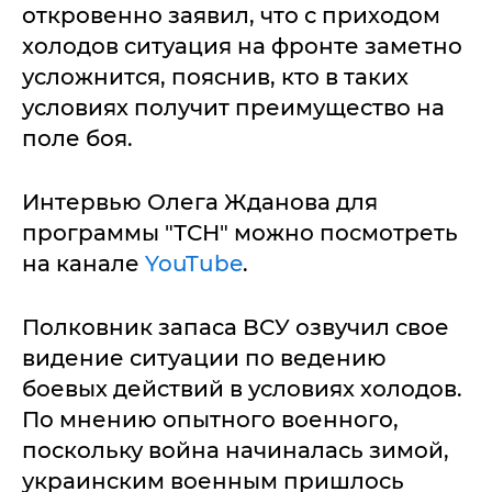
откровенно заявил, что с приходом
холодов ситуация на фронте заметно
усложнится, пояснив, кто в таких
условиях получит преимущество на
поле боя.
Интервью Олега Жданова для
программы "ТСН" можно посмотреть
на канале
YouTube
.
Полковник запаса ВСУ озвучил свое
видение ситуации по ведению
боевых действий в условиях холодов.
По мнению опытного военного,
поскольку война начиналась зимой,
украинским военным пришлось