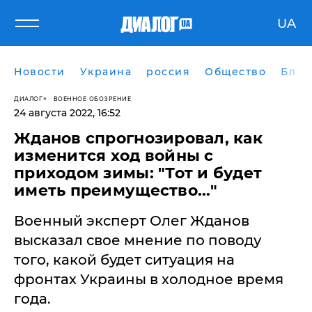
UA
Новости
Украина
россия
Общество
Блог
ДИАЛОГ
ВОЕННОЕ ОБОЗРЕНИЕ
24 августа 2022, 16:52
Жданов спрогнозировал, как
изменится ход войны с
приходом зимы: "Тот и будет
иметь преимущество..."
Военный эксперт Олег Жданов
высказал свое мнение по поводу
того, какой будет ситуация на
фронтах Украины в холодное время
года.