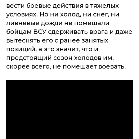
вести боевые действия в тяжелых
условиях. Но ни холод, ни снег, ни
ливневые дожди не помешали
бойцам ВСУ сдерживать врага и даже
вытеснять его с ранее занятых
позиций, а это значит, что и
предстоящий сезон холодов им,
скорее всего, не помешает воевать.