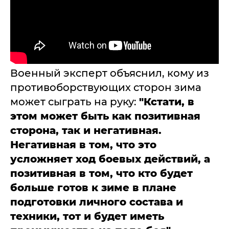
Военный эксперт объяснил, кому из
противоборствующих сторон зима
может сыграть на руку:
"Кстати, в
этом может быть как позитивная
сторона, так и негативная.
Негативная в том, что это
усложняет ход боевых действий, а
позитивная в том, что кто будет
больше готов к зиме в плане
подготовки личного состава и
техники, тот и будет иметь