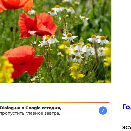
Го
Dialog.ua в Google сегодня,
✓
пропустить главное завтра.
ЗСУ