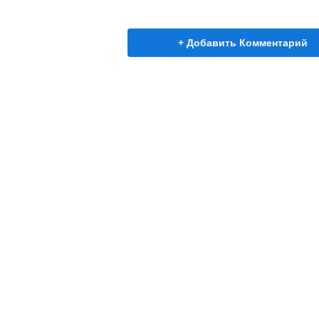
+ Добавить Комментарий