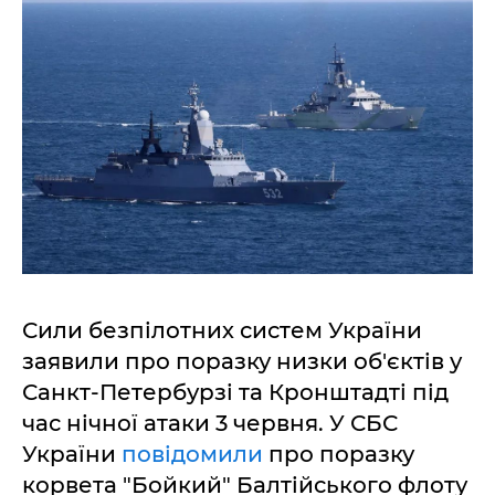
Сили безпілотних систем України
заявили про поразку низки об'єктів у
Санкт-Петербурзі та Кронштадті під
час нічної атаки 3 червня. У СБС
України
повідомили
про поразку
корвета "Бойкий" Балтійського флоту