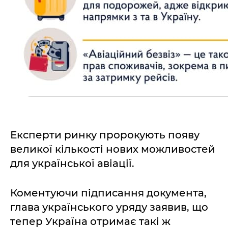
Експерти ринку пророкують появу
великої кількості нових можливостей
для української авіації.
Коментуючи підписання документа,
глава українського уряду заявив, що
тепер Україна отримає такі ж