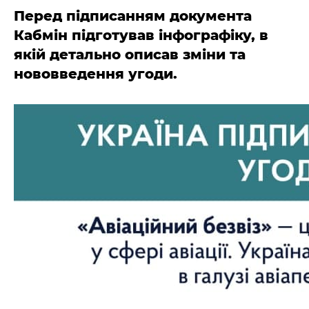
Перед підписанням документа
Кабмін підготував інфографіку, в
якій детально описав зміни та
нововведення угоди.