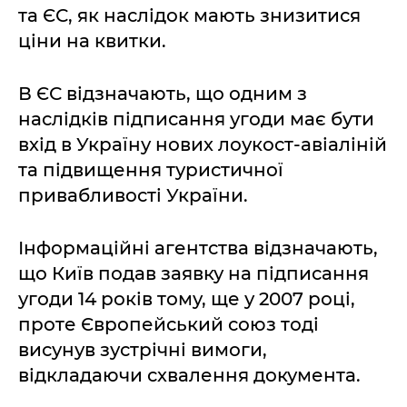
та ЄС, як наслідок мають знизитися
ціни на квитки.
В ЄС відзначають, що одним з
наслідків підписання угоди має бути
вхід в Україну нових лоукост-авіаліній
та підвищення туристичної
привабливості України.
Інформаційні агентства відзначають,
що Київ подав заявку на підписання
угоди 14 років тому, ще у 2007 році,
проте Європейський союз тоді
висунув зустрічні вимоги,
відкладаючи схвалення документа.