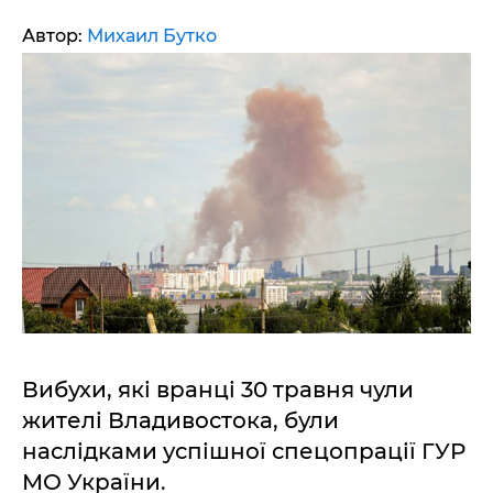
Автор:
Михаил Бутко
Вибухи, які вранці 30 травня чули
жителі Владивостока, були
наслідками успішної спецопрації ГУР
МО України.