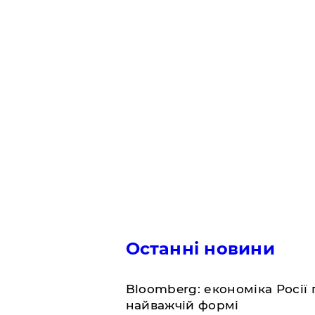
Останні новини
Bloomberg: економіка Росії 
найважчій формі