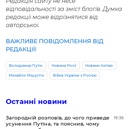
Редакція сайту не несе
відповідальності за зміст блогів. Думка
редакції може відрізнятися від
авторської.
ВАЖЛИВЕ ПОВІДОМЛЕННЯ ВІД
РЕДАКЦІЇ!
Володимир Путін
Новини Росії
Новини Китаю
Михайло Мішустін
Війна України з Росією
Останні новини
Загородній розповів, до чого приведе
19:36
усунення Путіна, та пояснив, чому