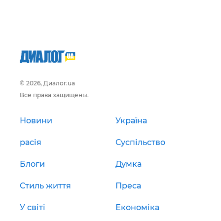
© 2026, Диалог.ua
Все права защищены.
Новини
Україна
расія
Суспільство
Блоги
Думка
Стиль життя
Преса
У світі
Економіка