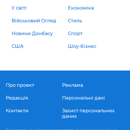
У світі
Економіка
Військовий Огляд
Стиль
Новини Донбасу
Спорт
США
Шоу-бізнес
Про проект
Реклама
Редакція
Персональні дані
Контакти
Захист персональних
даних