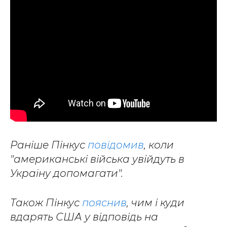
Раніше Пінкус
повідомив
, коли
"американські війська увійдуть в
Україну допомагати".
Також Пінкус
пояснив
, чим і куди
вдарять США у відповідь на