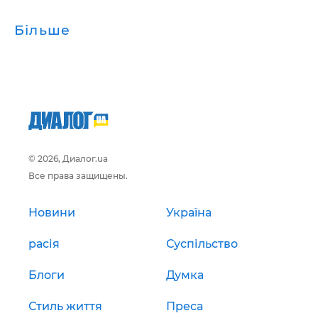
Більше
© 2026, Диалог.ua
Все права защищены.
Новини
Україна
расія
Суспільство
Блоги
Думка
Стиль життя
Преса