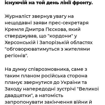
існуючій на той день лінії фронту.
Журналіст звернув увагу на
нещодавні заяви прес-секретаря
Кремля Дмитра Пєскова, який
стверджував, що "кордони" у
Херсонській і Запорізькій областях
"обговорюватимуться з жителями
регіонів".
На думку співрозмовника, саме з
таким планом російська сторона
планує звернутися до України та
Заходу напередодні зустрічі "Великої
двадцятки", а натомість
запропонувати закінчення війни й