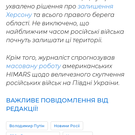
ухвалено рішення про
залишення
Херсону
та всього правого берега
області. Не виключено, що
найближчим часом російські війська
почнуть залишати ці території.
Крім того, журналіст спрогнозував
масовану роботу
американських
HIMARS щодо величезного скупчення
російських військ на Півдні України.
ВАЖЛИВЕ ПОВІДОМЛЕННЯ ВІД
РЕДАКЦІЇ!
Володимир Путін
Новини Росії