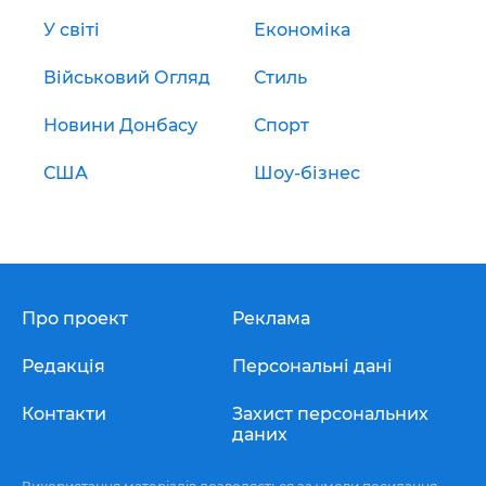
У світі
Економіка
Військовий Огляд
Стиль
Новини Донбасу
Спорт
США
Шоу-бізнес
Про проект
Реклама
Редакція
Персональні дані
Контакти
Захист персональних
даних