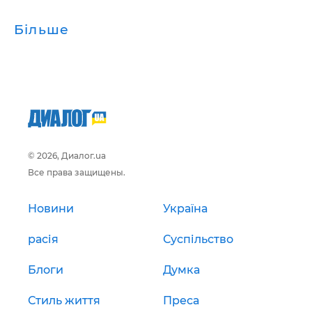
Більше
© 2026, Диалог.ua
Все права защищены.
Новини
Україна
расія
Суспільство
Блоги
Думка
Стиль життя
Преса