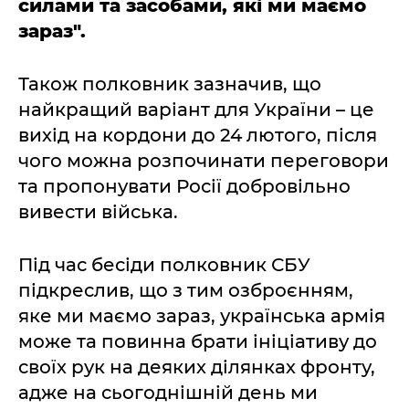
силами та засобами, які ми маємо
зараз".
Також полковник зазначив, що
найкращий варіант для України – це
вихід на кордони до 24 лютого, після
чого можна розпочинати переговори
та пропонувати Росії добровільно
вивести війська.
Під час бесіди полковник СБУ
підкреслив, що з тим озброєнням,
яке ми маємо зараз, українська армія
може та повинна брати ініціативу до
своїх рук на деяких ділянках фронту,
адже на сьогоднішній день ми