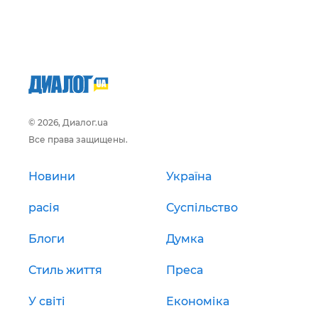
© 2026, Диалог.ua
Все права защищены.
Новини
Україна
расія
Суспільство
Блоги
Думка
Стиль життя
Преса
У світі
Економіка