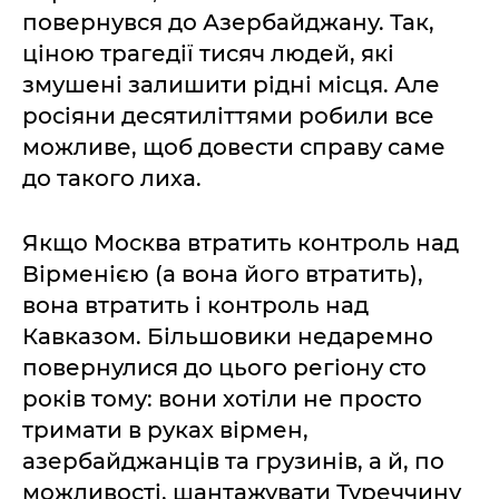
повернувся до Азербайджану. Так,
ціною трагедії тисяч людей, які
змушені залишити рідні місця. Але
росіяни десятиліттями робили все
можливе, щоб довести справу саме
до такого лиха.
Якщо Москва втратить контроль над
Вірменією (а вона його втратить),
вона втратить і контроль над
Кавказом. Більшовики недаремно
повернулися до цього регіону сто
років тому: вони хотіли не просто
тримати в руках вірмен,
азербайджанців та грузинів, а й, по
можливості, шантажувати Туреччину