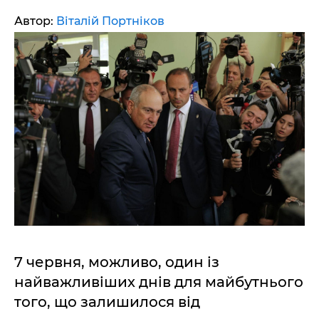
Автор:
Віталій Портніков
7 червня, можливо, один із
найважливіших днів для майбутнього
того, що залишилося від