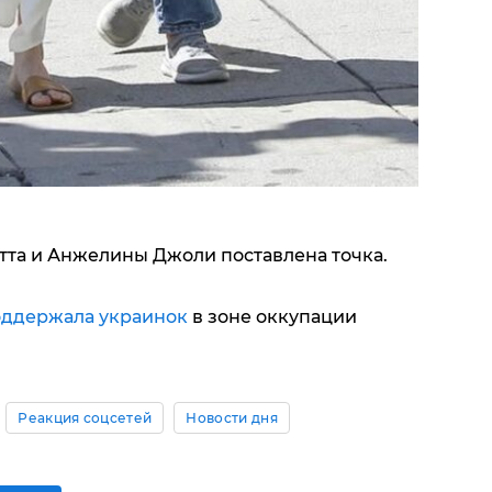
тта и Анжелины Джоли поставлена точка.
ддержала украинок
в зоне оккупации
Реакция соцсетей
Новости дня