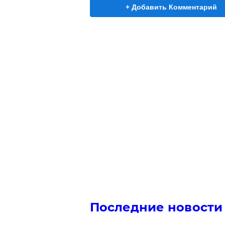
+ Добавить Комментарий
Последние новости