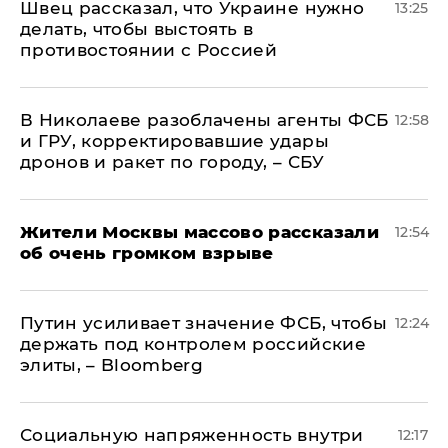
Швец рассказал, что Украине нужно
13:25
делать, чтобы выстоять в
противостоянии с Россией
В Николаеве разоблачены агенты ФСБ
12:58
и ГРУ, корректировавшие удары
дронов и ракет по городу, – СБУ
Жители Москвы массово рассказали
12:54
об очень громком взрыве
Путин усиливает значение ФСБ, чтобы
12:24
держать под контролем российские
элиты, – Bloomberg
Социальную напряженность внутри
12:17