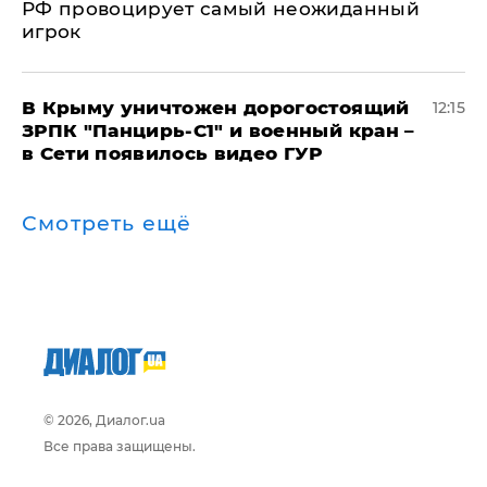
РФ провоцирует самый неожиданный
игрок
В Крыму уничтожен дорогостоящий
12:15
ЗРПК "Панцирь-С1" и военный кран –
в Сети появилось видео ГУР
Смотреть ещё
© 2026, Диалог.ua
Все права защищены.