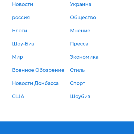
Новости
Украина
россия
Общество
Блоги
Мнение
Шоу-Биз
Пресса
Мир
Экономика
Военное Обозрение
Стиль
Новости Донбасса
Спорт
США
Шоубиз