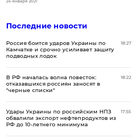
24 января 2021
Последние новости
Россия боится ударов Украины по
18:27
Камчатке и срочно усиливает защиту
подводных лодок
​В РФ началась волна повесток:
18:22
отказавшихся россиян заносят в
"черные списки"
Удары Украины по российским НПЗ
17:55
обвалили экспорт нефтепродуктов из
РФ до 10-летнего минимума