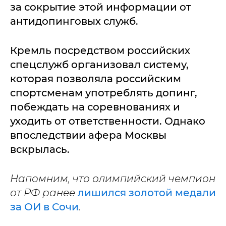
за сокрытие этой информации от
антидопинговых служб.
Кремль посредством российских
спецслужб организовал систему,
которая позволяла российским
спортсменам употреблять допинг,
побеждать на соревнованиях и
уходить от ответственности. Однако
впоследствии афера Москвы
вскрылась.
Напомним, что олимпийский чемпион
от РФ ранее
лишился золотой медали
за ОИ в Сочи
.