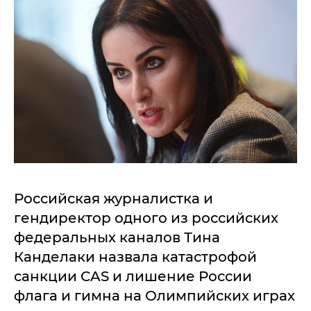
Российская журналистка и
гендиректор одного из российских
федеральных каналов Тина
Канделаки назвала катастрофой
санкции CAS и лишение России
флага и гимна на Олимпийских играх