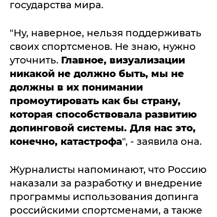
государства мира.
"Ну, наверное, нельзя поддерживать
своих спортсменов. Не знаю, нужно
уточнить.
Главное, визуализации
никакой не должно быть, мы не
должны в их понимании
промоутировать как бы страну,
которая способствовала развитию
допинговой системы. Для нас это,
конечно, катастрофа
", - заявила она.
Журналисты напоминают, что Россию
наказали за разработку и внедрение
программы использования допинга
российскими спортсменами, а также