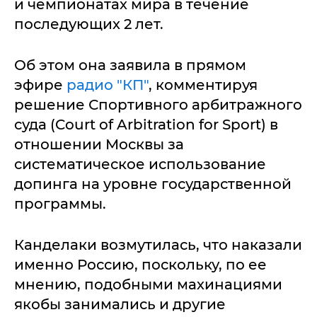
и чемпионатах мира в течение
последующих 2 лет.
Об этом она заявила в прямом
эфире
радио "КП"
, комментируя
решение Спортивного арбитражного
суда (Court of Arbitration for Sport) в
отношении Москвы за
систематическое использование
допинга на уровне государственной
программы.
Канделаки возмутилась, что наказали
именно Россию, поскольку, по ее
мнению, подобными махинациями
якобы занимались и другие