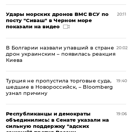
Удары морских дронов ВМС ВСУ по
20:11
посту "Сиваш" в Черном море
показали на видео
В Болгарии назвали упавший в стране
20:02
дрон украинским – появилась реакция
Киева
Турция не пропустила торговые суда,
19:40
шедшие в Новороссийск, – Bloomberg
узнал причину
Республиканцы и демократы
19:06
объединились: в Сенате указали на
сильную поддержку "адских