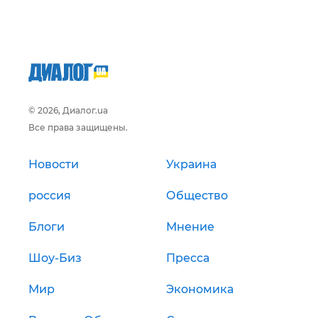
© 2026, Диалог.ua
Все права защищены.
Новости
Украина
россия
Общество
Блоги
Мнение
Шоу-Биз
Пресса
Мир
Экономика