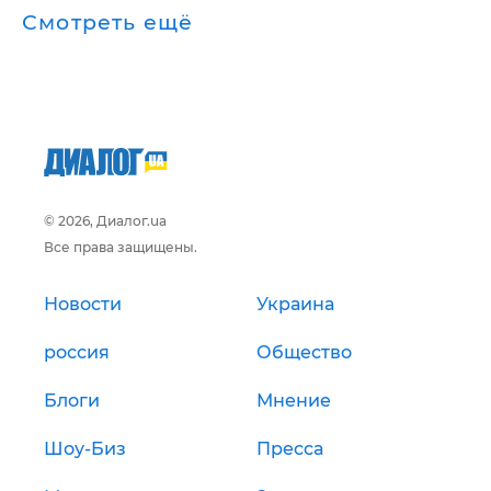
Смотреть ещё
© 2026, Диалог.ua
Все права защищены.
Новости
Украина
россия
Общество
Блоги
Мнение
Шоу-Биз
Пресса