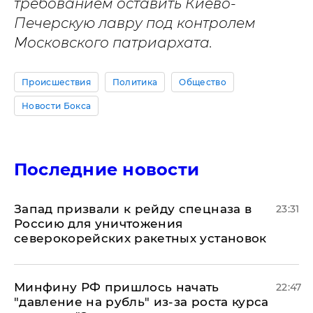
требованием оставить Киево-
Печерскую лавру под контролем
Московского патриархата.
Происшествия
Политика
Общество
Новости Бокса
Последние новости
Запад призвали к рейду спецназа в
23:31
Россию для уничтожения
северокорейских ракетных установок
Минфину РФ пришлось начать
22:47
"давление на рубль" из-за роста курса