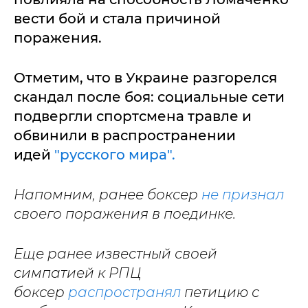
вести бой и стала причиной
поражения.
Отметим, что в Украине разгорелся
скандал после боя: социальные сети
подвергли спортсмена травле и
обвинили в распространении
идей
"русского мира".
Напомним, ранее боксер
не признал
своего поражения в поединке.
Еще ранее известный своей
симпатией к РПЦ
боксер
распространял
петицию с