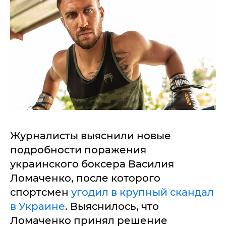
Журналисты выяснили новые
подробности поражения
украинского боксера Василия
Ломаченко, после которого
спортсмен
угодил в крупный скандал
в Украине
. Выяснилось, что
Ломаченко принял решение