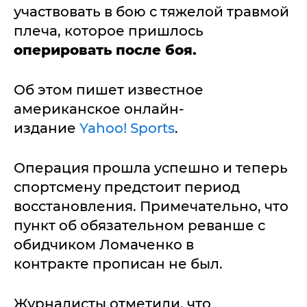
участвовать в бою с тяжелой травмой
плеча, которое пришлось
оперировать после боя.
Об этом пишет известное
американское онлайн-
издание
Yahoo! Sports
.
Операция прошла успешно и теперь
спортсмену предстоит период
восстановления. Примечательно, что
пункт oб обязательном реванше с
обидчиком Ломаченко в
контракте прописан не был.
Журналисты отметили, что