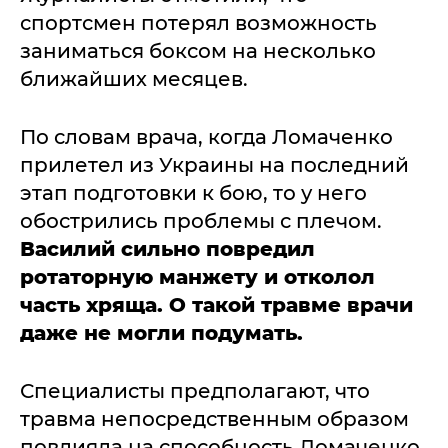
спортсмен потерял возможность
заниматься боксом на несколько
ближайших месяцев.
По словам врача, когда Ломаченко
прилетел из Украины на последний
этап подготовки к бою, то у него
обострились проблемы с плечом.
Василий сильно повредил
ротаторную манжету и отколол
часть хряща. О такой травме врачи
даже не могли подумать.
Специалисты предполагают, что
травма непосредственным образом
повлияла на способность Ломаченко