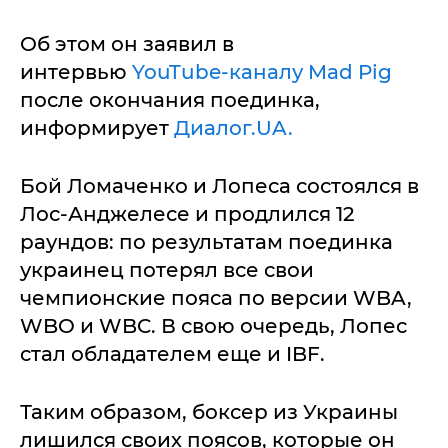
Об этом он заявил в
интервью
YouTube-каналу Mad Pig
после окончания поединка,
информирует
Диалог.UA.
Бой Ломаченко и Лопеса состоялся в
Лос-Анджелесе и продлился 12
раундов: по результатам поединка
украинец потерял все свои
чемпионские пояса по версии WBA,
WBO и WBC. В свою очередь, Лопес
стал обладателем еще и IBF.
Таким образом, боксер из Украины
лишился своих поясов, которые он