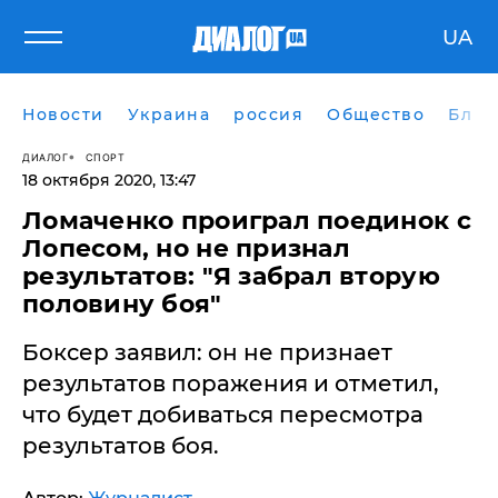
UA
Новости
Украина
россия
Общество
Блог
ДИАЛОГ
СПОРТ
18 октября 2020, 13:47
Ломаченко проиграл поединок с
Лопесом, но не признал
результатов: "Я забрал вторую
половину боя"
Боксер заявил: он не признает
результатов поражения и отметил,
что будет добиваться пересмотра
результатов боя.