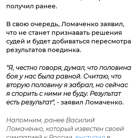
получил ранее.
В свою очередь, Ломаченко заявил,
что не станет признавать решения
судей и будет добиваться пересмотра
результатов поединка.
"Я, честно говоря, думал, что половина
боя у нас была равной. Считаю, что
вторую половину я забрал, но сейчас
я спорить с ними не буду. Результат
есть результат",
- заявил Ломаченко.
Напомним, ранее Василий
Ломаченко, который известен своей
симпатией к России,
выступил
в