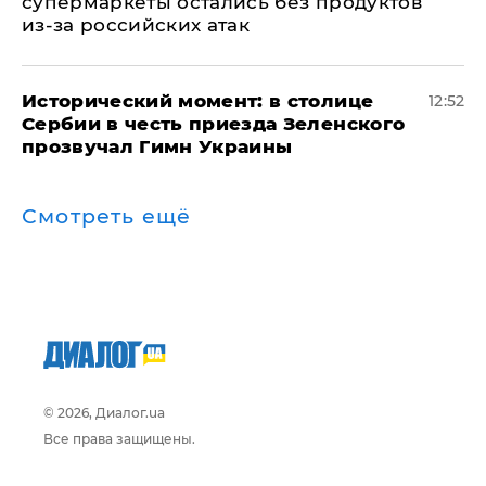
супермаркеты остались без продуктов
из-за российских атак
Исторический момент: в столице
12:52
Сербии в честь приезда Зеленского
прозвучал Гимн Украины
Смотреть ещё
© 2026, Диалог.ua
Все права защищены.