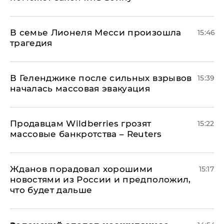
В семье Лионеля Месси произошла
15:46
трагедия
В Геленджике после сильных взрывов
15:39
началась массовая эвакуация
Продавцам Wildberries грозят
15:22
массовые банкротства – Reuters
Жданов порадовал хорошими
15:17
новостями из России и предположил,
что будет дальше