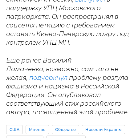
поддержку УПЦ Московского
патриархата. Он распространял в
соцсетях петицию с требованием
оставить Киево-Печерскую лавру под
контролем УПЦ МП.
Еще ранее Василий
Ломаченко, возможно, сам того не
желая,
подчеркнул
проблему разгула
фашизма и нацизма в Российской
Федерации. Он опубликовал
соответствующий стих российского
автора, посвященный этой проблеме.
США
Мнение
Общество
Новости Украины