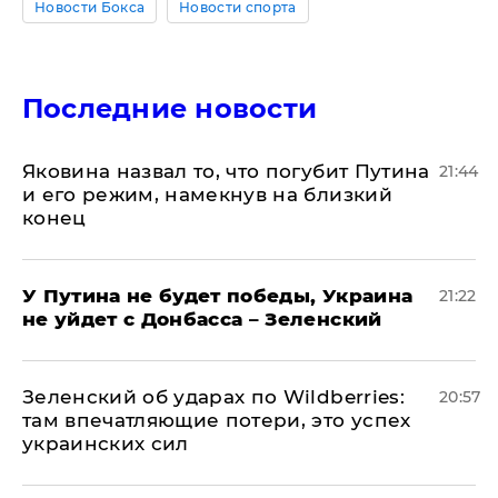
Новости Бокса
Новости спорта
Последние новости
Яковина назвал то, что погубит Путина
21:44
и его режим, намекнув на близкий
конец
У Путина не будет победы, Украина
21:22
не уйдет с Донбасса – Зеленский
Зеленский об ударах по Wildberries:
20:57
там впечатляющие потери, это успех
украинских сил