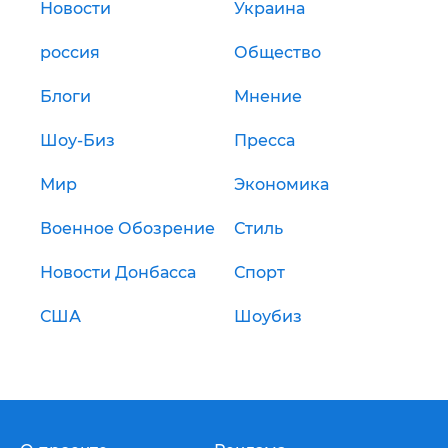
Новости
Украина
россия
Общество
Блоги
Мнение
Шоу-Биз
Пресса
Мир
Экономика
Военное Обозрение
Стиль
Новости Донбасса
Спорт
США
Шоубиз