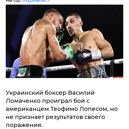
Автор:
Журналист
Украинский боксер Василий
Ломаченко проиграл бой с
американцем Теофимо Лопесом, но
не признает результатов своего
поражения.