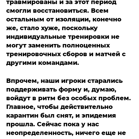
травмированы и за этот период
смогли восстановиться. Всем
остальным от изоляции, конечно
же, стало хуже, поскольку
индивидуальные тренировки не
могут заменить полноценных
тренировочных сборов и матчей с
другими командами.
Впрочем, наши игроки старались
поддерживать форму и, думаю,
войдут в ритм без особых проблем.
Главное, чтобы действительно
карантин был снят, и эпидемия
прошла. Сейчас пока у нас
неопределенность, ничего еще не