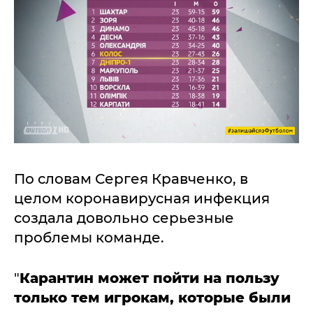
По словам Сергея Кравченко, в
целом коронавирусная инфекция
создала довольно серьезные
проблемы команде.
"
Карантин может пойти на пользу
только тем игрокам, которые были