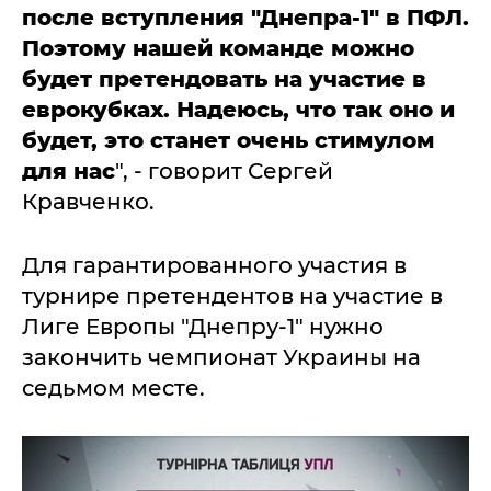
после вступления "Днепра-1" в ПФЛ.
Поэтому нашей команде можно
будет претендовать на участие в
еврокубках. Надеюсь, что так оно и
будет, это станет очень стимулом
для нас
", - говорит Сергей
Кравченко.
Для гарантированного участия в
турнире претендентов на участие в
Лиге Европы "Днепру-1" нужно
закончить чемпионат Украины на
седьмом месте.