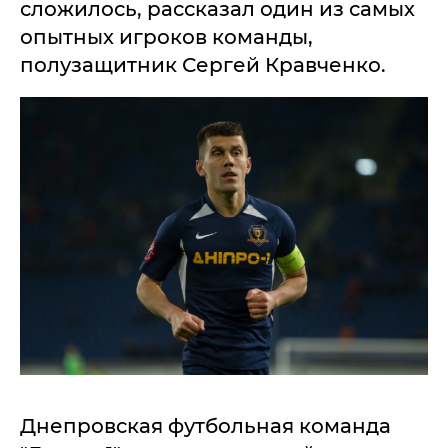
сложилось, рассказал один из самых
опытных игроков команды,
полузащитник Сергей Кравченко.
Днепровская футбольная команда