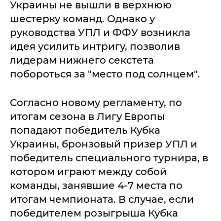
Украины не вышли в верхнюю
шестерку команд. Однако у
руководства УПЛ и ФФУ возникла
идея усилить интригу, позволив
лидерам нижнего секстета
побороться за "место под солнцем".
Согласно новому регламенту, по
итогам сезона в Лигу Европы
попадают победитель Кубка
Украины, бронзовый призер УПЛ и
победитель специального турнира, в
котором играют между собой
команды, занявшие 4-7 места по
итогам чемпионата. В случае, если
победителем розыгрыша Кубка