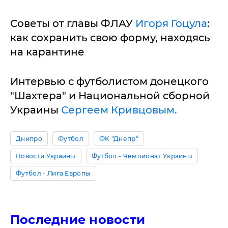
Советы от главы ФЛАУ
Игоря Гоцула
:
как сохранить свою форму, находясь
на карантине
Интервью с футболистом донецкого
"Шахтера" и Национальной сборной
Украины
Сергеем Кривцовым.
Днипро
Футбол
ФК "Днепр"
Новости Украины
Футбол - Чемпионат Украины
Футбол - Лига Европы
Последние новости