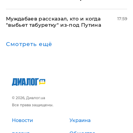
Муждабаев рассказал, кто и когда
17:59
"выбьет табуретку" из-под Путина
Смотреть ещё
© 2026, Диалог.ua
Все права защищены.
Новости
Украина