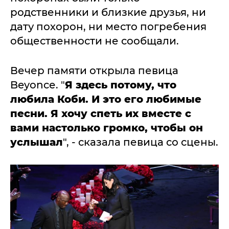
родственники и близкие друзья, ни
дату похорон, ни место погребения
общественности не сообщали.
Вечер памяти открыла певица
Beyoncе. "
Я здесь потому, что
любила Коби. И это его любимые
песни. Я хочу спеть их вместе с
вами настолько громко, чтобы он
услышал
", - сказала певица со сцены.