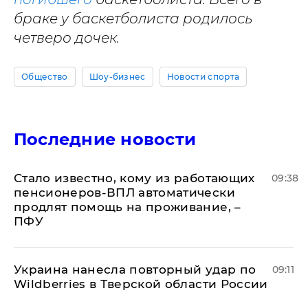
браке у баскетболиста родилось
четверо дочек.
Общество
Шоу-бизнес
Новости спорта
Последние новости
Стало известно, кому из работающих
09:38
пенсионеров-ВПЛ автоматически
продлят помощь на проживание, –
ПФУ
Украина нанесла повторный удар по
09:11
Wildberries в Тверской области России