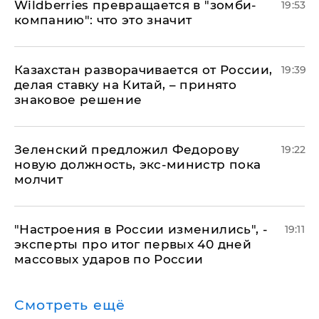
Wildberries превращается в "зомби-
19:53
компанию": что это значит
Казахстан разворачивается от России,
19:39
делая ставку на Китай, – принято
знаковое решение
Зеленский предложил Федорову
19:22
новую должность, экс-министр пока
молчит
"Настроения в России изменились", -
19:11
эксперты про итог первых 40 дней
массовых ударов по России
Смотреть ещё