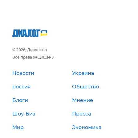
© 2026, Диалог.ua
Все права защищены.
Новости
Украина
россия
Общество
Блоги
Мнение
Шоу-Биз
Пресса
Мир
Экономика