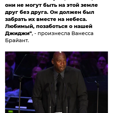
они не могут быть на этой земле
друг без друга. Он должен был
забрать их вместе на небеса.
Любимый, позаботься о нашей
Джиджи"
, - произнесла Ванесса
Брайант.