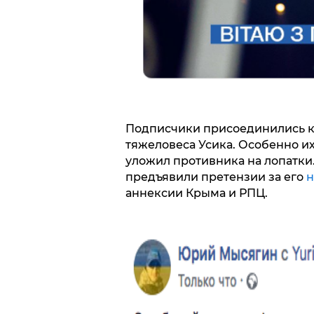
Подписчики присоединились к
тяжеловеса Усика. Особенно 
уложил противника на лопатки
предъявили претензии за его
н
аннексии Крыма и РПЦ.