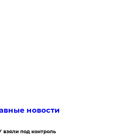
авные новости
 взяли под контроль