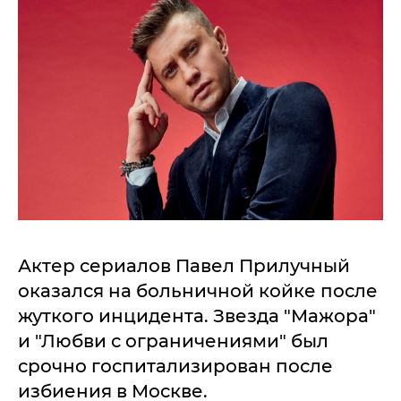
Актер сериалов Павел Прилучный
оказался на больничной койке после
жуткого инцидента. Звезда "Мажора"
и "Любви с ограничениями" был
срочно госпитализирован после
избиения в Москве.