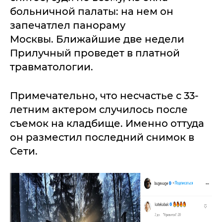
больничной палаты: на нем он
запечатлел панораму
Москвы. Ближайшие две недели
Прилучный проведет в платной
травматологии.
Примечательно, что несчастье с 33-
летним актером случилось после
съемок на кладбище. Именно оттуда
он разместил последний снимок в
Сети.