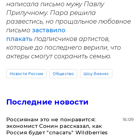
написала письмо мужу Павлу
Прилучному. Пара решила
развестись, но прощальное любовное
письмо
заставило
плакать
подписчиков артистов,
которые до последнего верили, что
актеры смогут сохранить семью.
Новости России
Общество
Шоу-бизнес
Последние новости
Россиянам это не понравится:
16:09
экономист Сонин рассказал, как
Россия будет "спасать" Wildberries