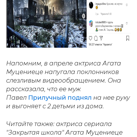
Напомним, в апреле актриса Агата
Муцениеце напугала поклонников
слезливым видеообращением. Она
рассказала, что ее муж
Павел
Прилучный поднял
на нее руку
и выгоняет с 2 детьми из дома.
Читайте также: актриса сериала
"Закрытая школа" Агата Муцениеце