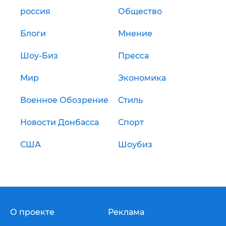
россия
Общество
Блоги
Мнение
Шоу-Биз
Пресса
Мир
Экономика
Военное Обозрение
Стиль
Новости Донбасса
Спорт
США
Шоубиз
О проекте
Реклама