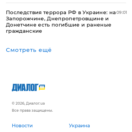
Последствия террора РФ в Украине: на
09:01
Запорожчине, Днепропетровщине и
Донетчине есть погибшие и раненые
гражданские
Смотреть ещё
© 2026, Диалог.ua
Все права защищены.
Новости
Украина