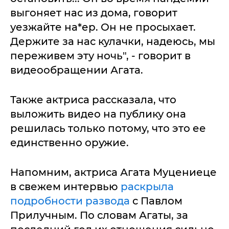
выгоняет нас из дома, говорит
уезжайте на*ер. Он не просыхает.
Держите за нас кулачки, надеюсь, мы
переживем эту ночь", - говорит в
видеообращении Агата.
Также актриса рассказала, что
выложить видео на публику она
решилась только потому, что это ее
единственно оружие.
Напомним, актриса Агата Муцениеце
в свежем интервью
раскрыла
подробности развода
с Павлом
Прилучным. По словам Агаты, за