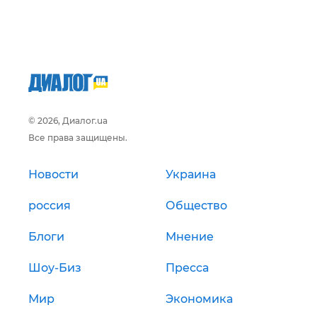
© 2026, Диалог.ua
Все права защищены.
Новости
Украина
россия
Общество
Блоги
Мнение
Шоу-Биз
Пресса
Мир
Экономика