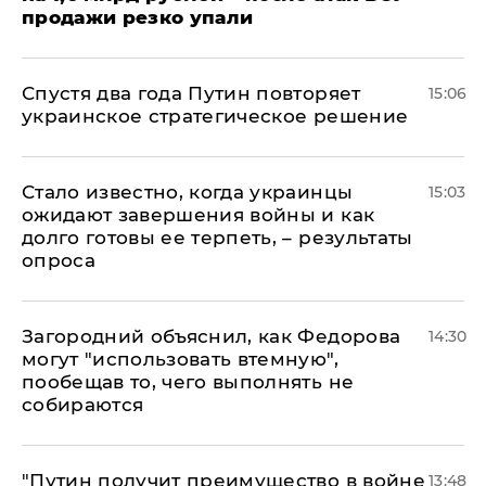
продажи резко упали
Спустя два года Путин повторяет
15:06
украинское стратегическое решение
Стало известно, когда украинцы
15:03
ожидают завершения войны и как
долго готовы ее терпеть, – результаты
опроса
Загородний объяснил, как Федорова
14:30
могут "использовать втемную",
пообещав то, чего выполнять не
собираются
"Путин получит преимущество в войне
13:48