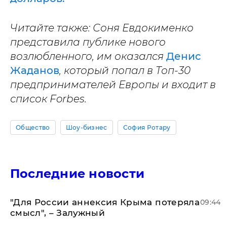
Читайте также: Соня Евдокименко
представила публике нового
возлюбленного, им оказался
Денис
Жаданов
, который попал в Топ-30
предпринимателей Европы и входит в
список Forbes.
Общество
Шоу-бизнес
София Ротару
Последние новости
"Для России аннексия Крыма потеряла
09:44
смысл", – Залужный