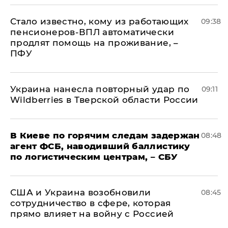
Стало известно, кому из работающих
09:38
пенсионеров-ВПЛ автоматически
продлят помощь на проживание, –
ПФУ
Украина нанесла повторный удар по
09:11
Wildberries в Тверской области России
В Киеве по горячим следам задержан
08:48
агент ФСБ, наводивший баллистику
по логистическим центрам, – СБУ
США и Украина возобновили
08:45
сотрудничество в сфере, которая
прямо влияет на войну с Россией