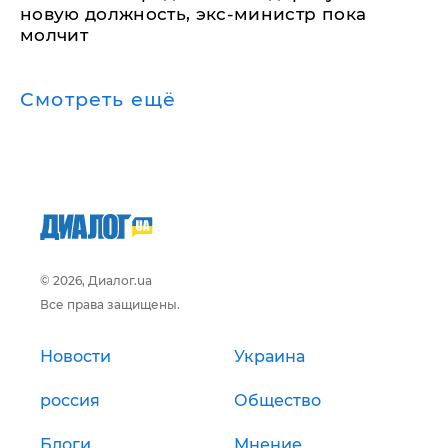
новую должность, экс-министр пока
молчит
Смотреть ещё
© 2026, Диалог.ua
Все права защищены.
Новости
Украина
россия
Общество
Блоги
Мнение