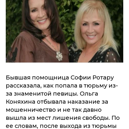
Бывшая помощница Софии Ротару
рассказала, как попала в тюрьму из-
за знаменитой певицы. Ольга
Коняхина отбывала наказание за
мошенничество и не так давно
вышла из мест лишения свободы. По
ее словам, после выхода из тюрьмы