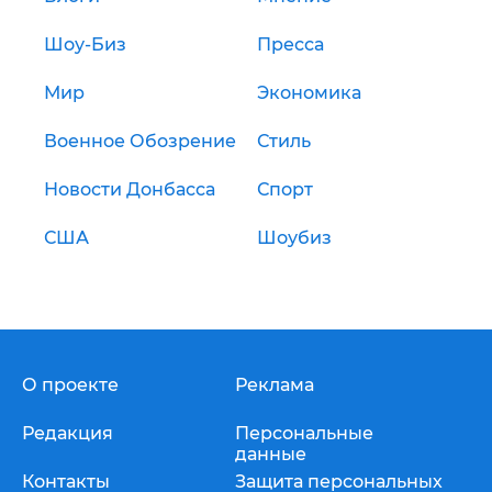
Шоу-Биз
Пресса
Мир
Экономика
Военное Обозрение
Стиль
Новости Донбасса
Спорт
США
Шоубиз
О проекте
Реклама
Редакция
Персональные
данные
Контакты
Защита персональных