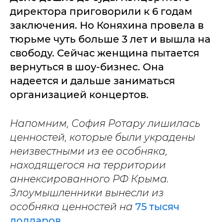
директора приговорили к 6 годам
заключения. Но Коняхина провела в
тюрьме чуть больше 3 лет и вышла на
свободу. Сейчас женщина пытается
вернуться в шоу-бизнес. Она
надеется и дальше заниматься
организацией концертов.
Напомним, София Ротару лишилась
ценностей, которые были украдены
неизвестными из ее особняка,
находящегося на территории
аннексированного РФ Крыма.
Злоумышленники вынесли из
особняка ценностей на
75 тысяч
долларов.