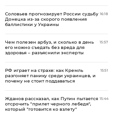
Соловьев прогнозирует России судьбу
16:18
Донецка из-за скорого появления
баллистики у Украины
Чем полезен арбуз, и сколько в день
15:57
его можно съедать без вреда для
здоровья – разъяснили эксперты
РФ играет на страхе: как Кремль
15:51
разгоняет панику среди украинцев, и
почему не стоит поддаваться
Жданов рассказал, как Путин пытается
15:44
отсрочить "прилет черного лебедя",
который "готовится ко взлету"