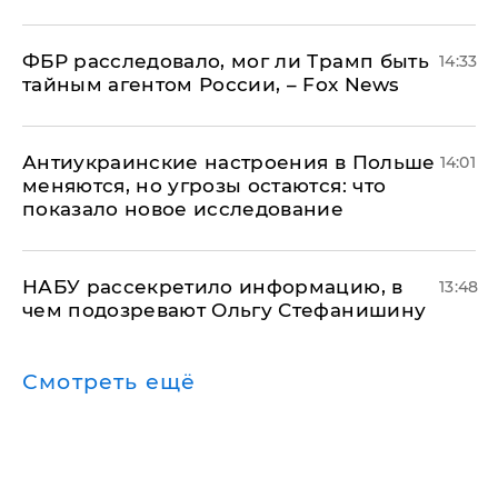
ФБР расследовало, мог ли Трамп быть
14:33
тайным агентом России, – Fox News
Антиукраинские настроения в Польше
14:01
меняются, но угрозы остаются: что
показало новое исследование
НАБУ рассекретило информацию, в
13:48
чем подозревают Ольгу Стефанишину
Смотреть ещё