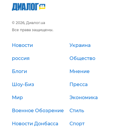
© 2026, Диалог.ua
Все права защищены.
Новости
Украина
россия
Общество
Блоги
Мнение
Шоу-Биз
Пресса
Мир
Экономика
Военное Обозрение
Стиль
Новости Донбасса
Спорт