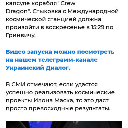
капсуле корабля "Crew
Dragon". Стыковка с Международной
космической станцией должна
произойти в воскресенье в 15:29 по
Гринвичу.
Видео запуска можно посмотреть
на нашем телеграмм-канале
Украинский Диалог.
В СМИ отмечают, если удастся
успешно реализовать космические
проекты Илона Маска, то это даст
просто превосходные результаты.