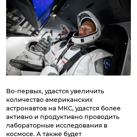
Во-первых, удастся увеличить
количество американских
астронавтов на МКС, удастся более
активно и продуктивно проводить
лабораторные исследования в
космосе. А также будет