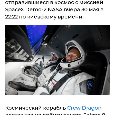
отправившиеся в космос с миссией
SpaceX Dеmo-2 NASA вчера 30 мая в
22:22 по киевскому времени.
Космический корабль
Crew Dragon