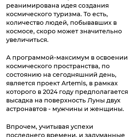
реанимирована идея создания
космического туризма. То есть,
количество людей, побывавших в
космосе, скоро может значительно
увеличиться.
А программой-максимум в освоении
космического пространства, по
состоянию на сегодняшний день,
является проект Artemis, в рамках
которого в 2024 году предполагается
высадка на поверхность Луны двух
астронавтов - мужчины и женщины.
Впрочем, учитывая успехи
последнего времени, и задуманные