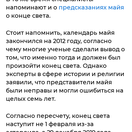
напоминают и о
предсказаниях
майя
о конце света.
Стоит напомнить, календарь майя
закончился на 2012 году, согласно
чему многие ученые сделали вывод о
том, что именно тогда и должен был
произойти конец света. Однако
эксперты в сфере истории и религии
заявили, что представители майя
были неправы и могли ошибиться на
целых семь лет.
Согласно пересчету, конец света
наступит не 1 февраля из-за