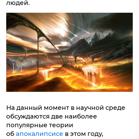
людей.
На данный момент в научной среде
обсуждаются две наиболее
популярные теории
об
апокалипсисе
в этом году,