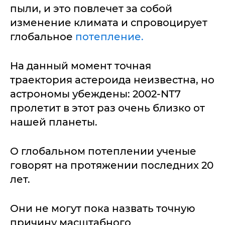
пыли, и это повлечет за собой
изменение климата и спровоцирует
глобальное
потепление.
На данный момент точная
траектория астероида неизвестна, но
астрономы убеждены: 2002-NT7
пролетит в этот раз очень близко от
нашей планеты.
О глобальном потеплении ученые
говорят на протяжении последних 20
лет.
Они не могут пока назвать точную
причину масштабного