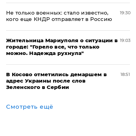
Не только военных: стало известно,
19:30
кого еще КНДР отправляет в Россию
Жительница Мариуполя о ситуации в
19:03
городе: "Горело все, что только
можно. Надежда рухнула"
В Косово отметились демаршем в
18:51
адрес Украины после слов
Зеленского в Сербии
Смотреть ещё