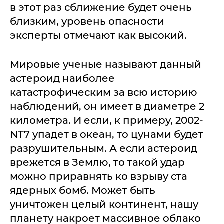
в этот раз сближение будет очень
близким, уровень опасности
эксперты отмечают как высокий.
Мировые ученые называют данный
астероид наиболее
катастрофическим за всю историю
наблюдений, он имеет в диаметре 2
километра. И если, к примеру, 2002-
NT7 упадет в океан, то цунами будет
разрушительным. А если астероид
врежется в Землю, то такой удар
можно приравнять ко взрыву ста
ядерных бомб. Может быть
уничтожен целый континент, нашу
планету накроет массивное облако