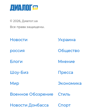
© 2026, Диалог.ua
Все права защищены.
Новости
Украина
россия
Общество
Блоги
Мнение
Шоу-Биз
Пресса
Мир
Экономика
Военное Обозрение
Стиль
Новости Донбасса
Спорт