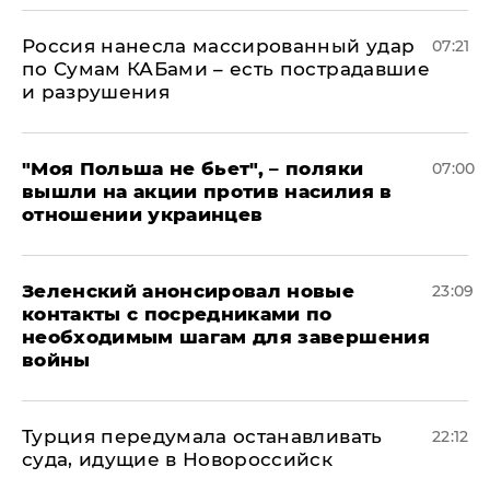
Россия нанесла массированный удар
07:21
по Сумам КАБами – есть пострадавшие
и разрушения
"Моя Польша не бьет", – поляки
07:00
вышли на акции против насилия в
отношении украинцев
Зеленский анонсировал новые
23:09
контакты с посредниками по
необходимым шагам для завершения
войны
Турция передумала останавливать
22:12
суда, идущие в Новороссийск