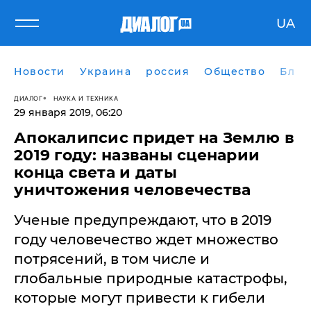
UA
Новости
Украина
россия
Общество
Блог
ДИАЛОГ
НАУКА И ТЕХНИКА
29 января 2019, 06:20
Апокалипсис придет на Землю в
2019 году: названы сценарии
конца света и даты
уничтожения человечества
Ученые предупреждают, что в 2019
году человечество ждет множество
потрясений, в том числе и
глобальные природные катастрофы,
которые могут привести к гибели