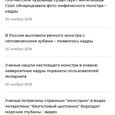
США обнародовала фото мифического монстра –
кадры
20 ноября 2018
В России выловили речного монстра с
человеческими зубами – появились кадры
20 ноября 2018
Ученые нашли настоящего монстра в океане:
невероятные кадры поразили пользователей
Интернета
20 ноября 2018
Ученые потрясены странным "монстром" в водах
Антарктики: "безголовый цыпленок" бороздит
морские глубины - видео