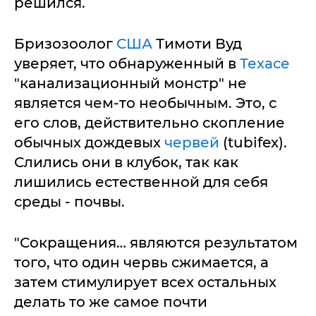
решился.
Бризозоолог
США
Тимоти Вуд
уверяет, что обнаруженный в
Техасе
"канализационный монстр" не
является чем-то необычным. Это, с
его слов, действительно скопление
обычных дождевых
червей
(tubifex).
Слились они в клубок, так как
лишились естественной для себя
среды - почвы.
"Сокращения… являются результатом
того, что один червь сжимается, а
затем стимулирует всех остальных
делать то же самое почти