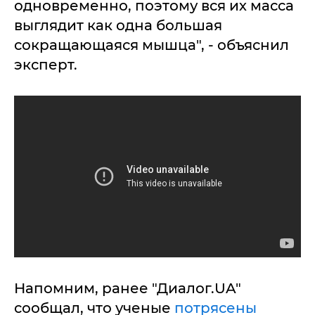
одновременно, поэтому вся их масса
выглядит как одна большая
сокращающаяся мышца", - объяснил
эксперт.
Напомним, ранее "Диалог.UA"
сообщал, что ученые
потрясены