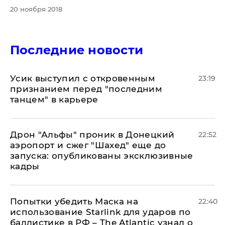
20 ноября 2018
Последние новости
Усик выступил с откровенным
23:19
признанием перед "последним
танцем" в карьере
Дрон "Альфы" проник в Донецкий
22:52
аэропорт и сжег "Шахед" еще до
запуска: опубликованы эксклюзивные
кадры
Попытки убедить Маска на
22:40
использование Starlink для ударов по
баллистике в РФ – The Atlantic узнал о