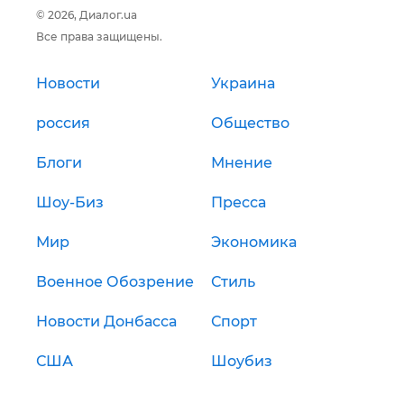
© 2026, Диалог.ua
Все права защищены.
Новости
Украина
россия
Общество
Блоги
Мнение
Шоу-Биз
Пресса
Мир
Экономика
Военное Обозрение
Стиль
Новости Донбасса
Спорт
США
Шоубиз