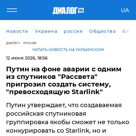
UA
Новости
Украина
россия
Общество
Блог
ДИАЛОГ
РОССИЯ
ЧИТАТЬ НОВОСТЬ НА УКРАИНСКОМ
12 июня 2026, 18:56
Путин на фоне аварии с одним
из спутников "Рассвета"
пригрозил создать систему,
"превосходящую Starlink"
Путин утверждает, что создаваемая
российская спутниковая
группировка якобы сможет не только
конкурировать со Starlink, но и