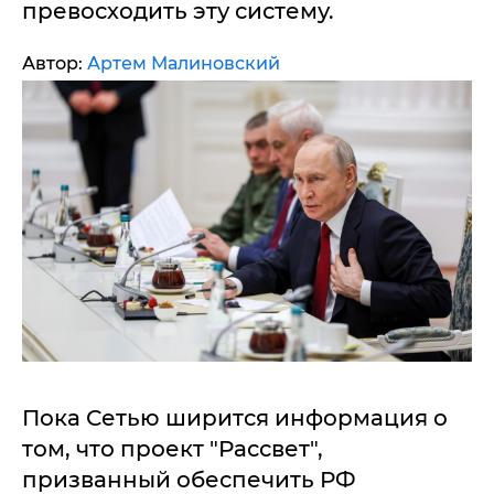
превосходить эту систему.
Автор:
Артем Малиновский
Пока Сетью ширится информация о
том, что проект "Рассвет",
призванный обеспечить РФ