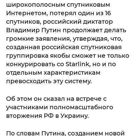
широкополосным спутниковым
Интернетом, потерял один из 16
спутников, российский диктатор
Владимир Путин продолжает делать
громкие заявления, утверждая, что,
созданная российская спутниковая
группировка якобы сможет не только
конкурировать со Starlink, но и по
отдельным характеристикам
превосходить эту систему.
Об этом он сказал на встрече с
участниками полномасштабного
вторжения РФ в Украину.
По словам Путина, созданием новой