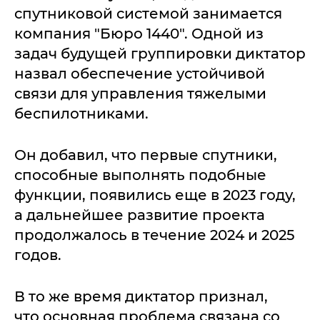
спутниковой системой занимается
компания "Бюро 1440". Одной из
задач будущей группировки диктатор
назвал обеспечение устойчивой
связи для управления тяжелыми
беспилотниками.
Он добавил, что первые спутники,
способные выполнять подобные
функции, появились еще в 2023 году,
а дальнейшее развитие проекта
продолжалось в течение 2024 и 2025
годов.
В то же время диктатор признал,
что основная проблема связана со