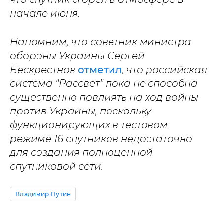
начале июня.
Напомним, что советник министра
обороны Украины Сергей
Бескрестнов
отметил
, что российская
система "Рассвет" пока не способна
существенно повлиять на ход войны
против Украины, поскольку
функционирующих в тестовом
режиме 16 спутников недостаточно
для создания полноценной
спутниковой сети.
Владимир Путин