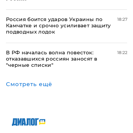
Россия боится ударов Украины по
18:27
Камчатке и срочно усиливает защиту
подводных лодок
​В РФ началась волна повесток:
18:22
отказавшихся россиян заносят в
"черные списки"
Смотреть ещё