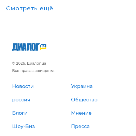
Смотреть ещё
© 2026, Диалог.ua
Все права защищены.
Новости
Украина
россия
Общество
Блоги
Мнение
Шоу-Биз
Пресса