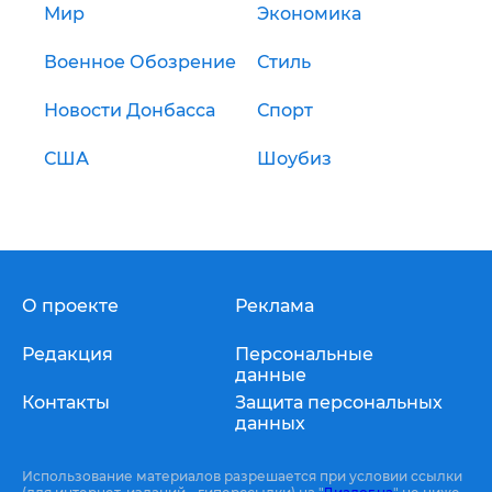
Мир
Экономика
Военное Обозрение
Стиль
Новости Донбасса
Спорт
США
Шоубиз
О проекте
Реклама
Редакция
Персональные
данные
Контакты
Защита персональных
данных
Использование материалов разрешается при условии ссылки