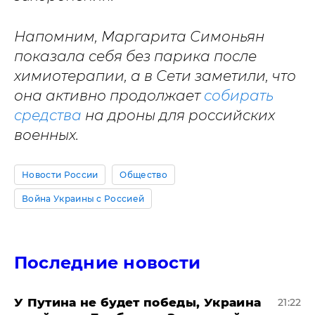
Напомним, Маргарита Симоньян
показала себя без парика после
химиотерапии, а в Сети заметили, что
она активно продолжает
собирать
средства
на дроны для российских
военных.
Новости России
Общество
Война Украины с Россией
Последние новости
У Путина не будет победы, Украина
21:22