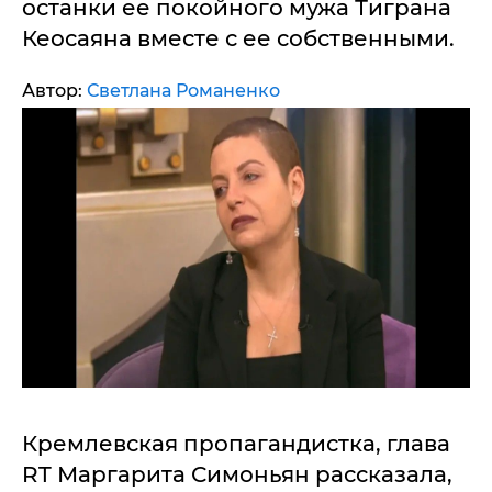
останки ее покойного мужа Тиграна
Кеосаяна вместе с ее собственными.
Автор:
Светлана Романенко
Кремлевская пропагандистка, глава
RT Маргарита Симоньян рассказала,