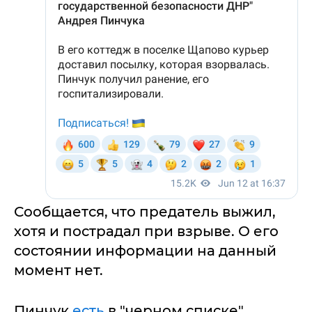
Сообщается, что предатель выжил,
хотя и пострадал при взрыве. О его
состоянии информации на данный
момент нет.
Пинчук
есть
в "черном списке"