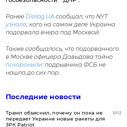
Ранее
Dialog.UA
сообщал, что NYT
узнала
, кого на самом деле Украина
подорвала вчера под Москвой.
Также сообщалось, что подорванного
в Москве офицера Давыдова тайно
похоронили
: подрывника ФСБ не
нашла до сих пор.
Последние новости
Трамп объяснил, почему он пока не
10:12
передает Украине новые ракеты для
ЗРК Patriot