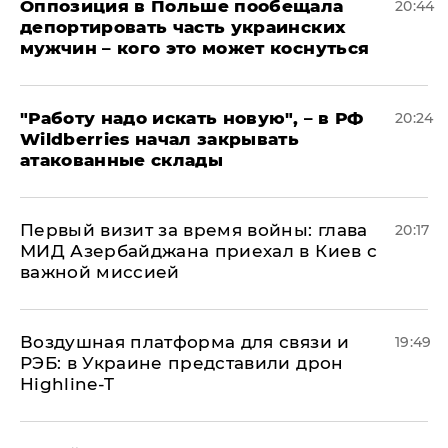
Оппозиция в Польше пообещала
20:44
депортировать часть украинских
мужчин – кого это может коснуться
"Работу надо искать новую", – в РФ
20:24
Wildberries начал закрывать
атакованные склады
Первый визит за время войны: глава
20:17
МИД Азербайджана приехал в Киев с
важной миссией
Воздушная платформа для связи и
19:49
РЭБ: в Украине представили дрон
Highline-T