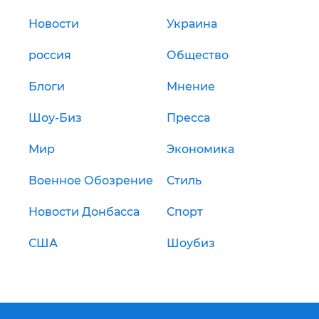
Новости
Украина
россия
Общество
Блоги
Мнение
Шоу-Биз
Пресса
Мир
Экономика
Военное Обозрение
Стиль
Новости Донбасса
Спорт
США
Шоубиз