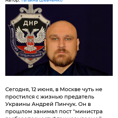
Автор:
Татьяна Шевченко
Сегодня, 12 июня, в Москве чуть не
простился с жизнью предатель
Украины Андрей Пинчук. Он в
прошлом занимал пост "министра