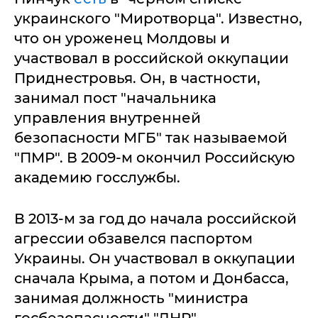
украинского "Миротворца". Известно,
что он уроженец Молдовы и
участвовал в российской оккупации
Приднестровья. Он, в частности,
занимал пост "начальника
управления внутренней
безопасности МГБ" так называемой
"ПМР". В 2009-м окончил Российскую
академию госслужбы.
В 2013-м за год до начала российской
агрессии обзавелся паспортом
Украины. Он участвовал в оккупации
сначала Крыма, а потом и Донбасса,
занимая должность "министра
госбезопасности" "ДНР".