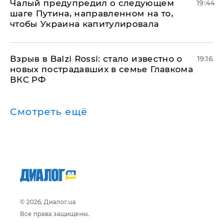
Чалый предупредил о следующем
19:44
шаге Путина, направленном на то,
чтобы Украина капитулировала
Взрыв в Balzi Rossi: стало известно о
19:16
новых пострадавших в семье Главкома
ВКС РФ
Смотреть ещё
© 2026, Диалог.ua
Все права защищены.