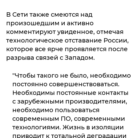
В Сети также смеются над
произошедшим и активно
комментируют увиденное, отмечая
технологическое отставание России,
которое все ярче проявляется после
разрыва связей с Западом.
"Чтобы такого не было, необходимо
постоянно совершенствоваться.
Необходимы постоянные контакты
с зарубежными производителями,
необходимо пользоваться
современным ПО, современными
технологиями. Жизнь в изоляции
приводит к тотальной деградации