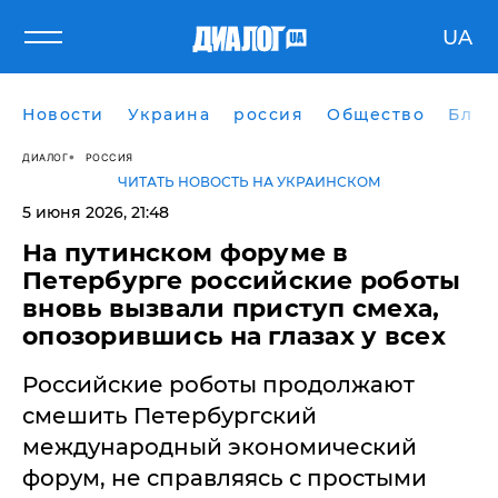
UA
Новости
Украина
россия
Общество
Блог
ДИАЛОГ
РОССИЯ
ЧИТАТЬ НОВОСТЬ НА УКРАИНСКОМ
5 июня 2026, 21:48
На путинском форуме в
Петербурге российские роботы
вновь вызвали приступ смеха,
опозорившись на глазах у всех
Российские роботы продолжают
смешить Петербургский
международный экономический
форум, не справляясь с простыми