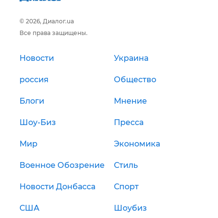
© 2026, Диалог.ua
Все права защищены.
Новости
Украина
россия
Общество
Блоги
Мнение
Шоу-Биз
Пресса
Мир
Экономика
Военное Обозрение
Стиль
Новости Донбасса
Спорт
США
Шоубиз