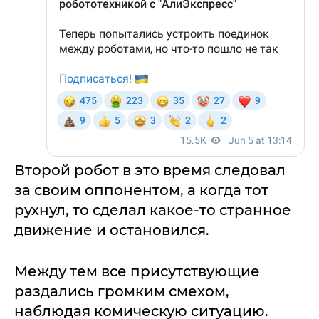
Второй робот в это время следовал
за своим оппонентом, а когда тот
рухнул, то сделал какое-то странное
движение и остановился.
Между тем все присутствующие
раздались громким смехом,
наблюдая комическую ситуацию.