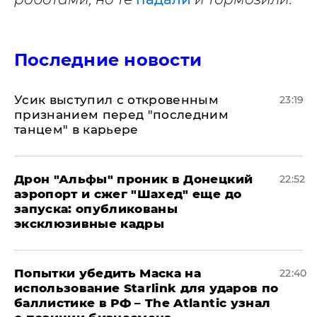
Последние новости
Усик выступил с откровенным
23:19
признанием перед "последним
танцем" в карьере
Дрон "Альфы" проник в Донецкий
22:52
аэропорт и сжег "Шахед" еще до
запуска: опубликованы
эксклюзивные кадры
Попытки убедить Маска на
22:40
использование Starlink для ударов по
баллистике в РФ – The Atlantic узнал