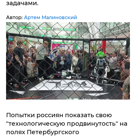
задачами.
Автор:
Артем Малиновский
Попытки россиян показать свою
"технологическую продвинутость" на
полях Петербургского