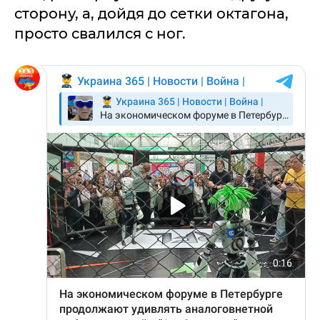
сторону, а, дойдя до сетки октагона,
просто свалился с ног.