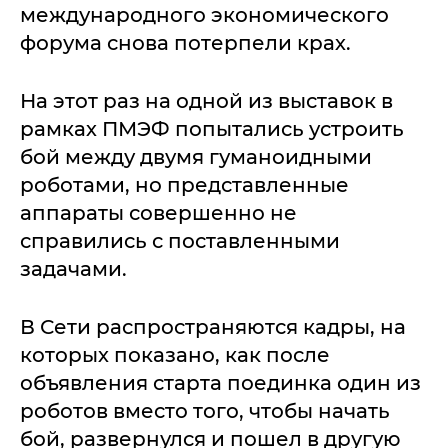
международного экономического
форума снова потерпели крах.
На этот раз на одной из выставок в
рамках ПМЭФ попытались устроить
бой между двумя гуманоидными
роботами, но представленные
аппараты совершенно не
справились с поставленными
задачами.
В Сети распространяются кадры, на
которых показано, как после
объявления старта поединка один из
роботов вместо того, чтобы начать
бой, развернулся и пошел в другую