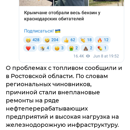
О проблемах с топливом сообщили и
в Ростовской области. По словам
региональных чиновников,
причиной стали внеплановые
ремонты на ряде
нефтеперерабатывающих
предприятий и высокая нагрузка на
железнодорожную инфраструктуру.