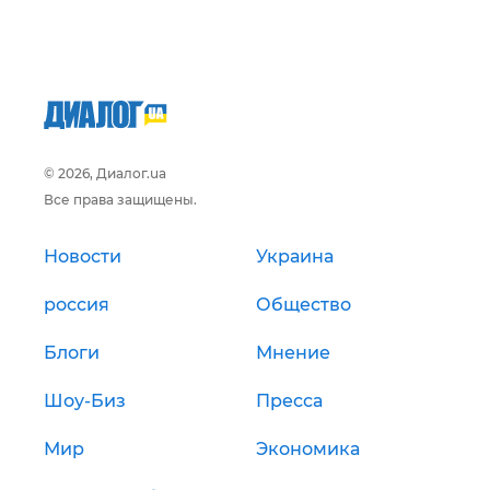
© 2026, Диалог.ua
Все права защищены.
Новости
Украина
россия
Общество
Блоги
Мнение
Шоу-Биз
Пресса
Мир
Экономика