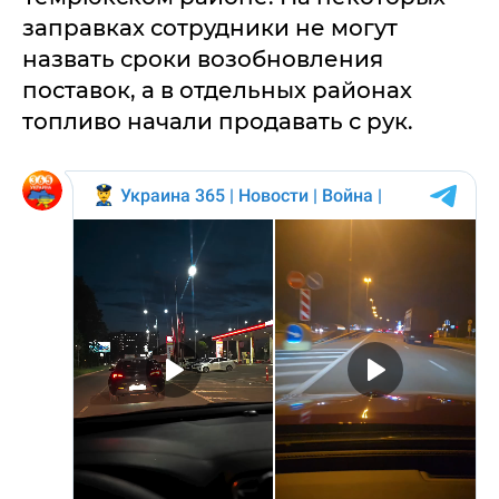
заправках сотрудники не могут
назвать сроки возобновления
поставок, а в отдельных районах
топливо начали продавать с рук.