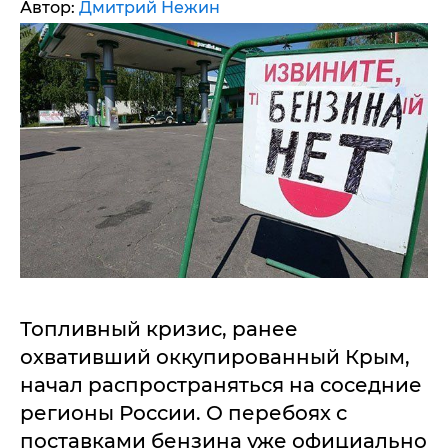
Автор:
Дмитрий Нежин
Топливный кризис, ранее
охвативший оккупированный Крым,
начал распространяться на соседние
регионы России. О перебоях с
поставками бензина уже официально