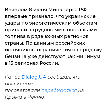
Вечером 8 июня Минэнерго РФ
впервые признало, что украинские
удары по энергетическим объектам
привели к трудностям с поставками
топлива в ряде южных регионов
страны. По данным российских
источников, ограничения на продажу
бензина уже действуют как минимум
в 15 регионах России.
Ранее
Dialog.UA
сообщал, что
россиянам
посоветовали
перебираться
из
Крыма в Чечню.