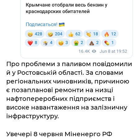
Про проблеми з паливом повідомили
й у Ростовській області. За словами
регіональних чиновників, причиною
є позапланові ремонти на низці
нафтопереробних підприємств і
високе навантаження на залізничну
інфраструктуру.
Увечері 8 червня Міненерго РФ