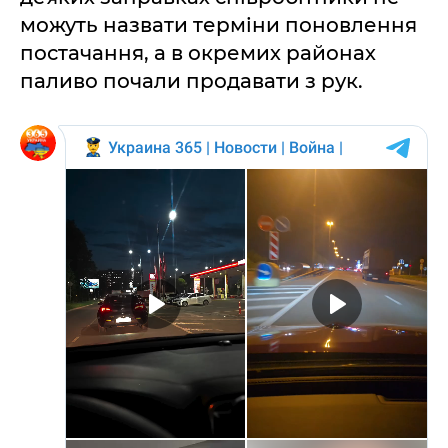
можуть назвати терміни поновлення
постачання, а в окремих районах
паливо почали продавати з рук.