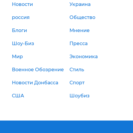
Новости
Украина
россия
Общество
Блоги
Мнение
Шоу-Биз
Пресса
Мир
Экономика
Военное Обозрение
Стиль
Новости Донбасса
Спорт
США
Шоубиз