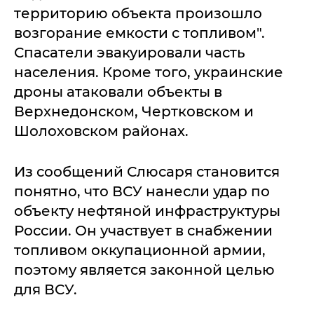
территорию объекта произошло
возгорание емкости с топливом".
Спасатели эвакуировали часть
населения. Кроме того, украинские
дроны атаковали объекты в
Верхнедонском, Чертковском и
Шолоховском районах.
Из сообщений Слюсаря становится
понятно, что ВСУ нанесли удар по
объекту нефтяной инфраструктуры
России. Он участвует в снабжении
топливом оккупационной армии,
поэтому является законной целью
для ВСУ.