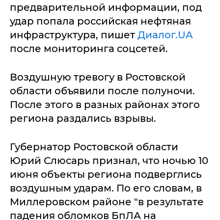
предварительной информации, под
удар попала российская нефтяная
инфраструктура, пишет
Диалог.UA
после мониторинга соцсетей.
Воздушную тревогу в Ростовской
области объявили после полуночи.
После этого в разных районах этого
региона раздались взрывы.
Губернатор Ростовской области
Юрий Слюсарь признал, что ночью 10
июня объекты региона подверглись
воздушным ударам. По его словам, в
Миллеровском районе "в результате
падения обломков БпЛА на