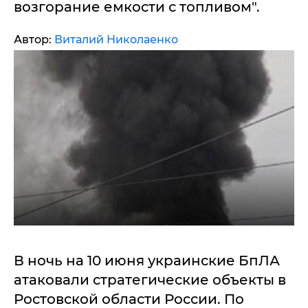
возгорание емкости с топливом".
Автор:
Виталий Николаенко
В ночь на 10 июня украинские БпЛА
атаковали стратегические объекты в
Ростовской области России. По