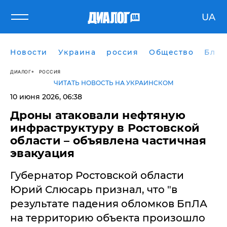
UA
Новости
Украина
россия
Общество
Блог
ДИАЛОГ
РОССИЯ
ЧИТАТЬ НОВОСТЬ НА УКРАИНСКОМ
10 июня 2026, 06:38
Дроны атаковали нефтяную
инфраструктуру в Ростовской
области – объявлена частичная
эвакуация
Губернатор Ростовской области
Юрий Слюсарь признал, что "в
результате падения обломков БпЛА
на территорию объекта произошло