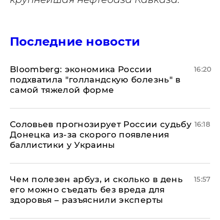
Последние новости
Bloomberg: экономика России
16:20
подхватила "голландскую болезнь" в
самой тяжелой форме
Соловьев прогнозирует России судьбу
16:18
Донецка из-за скорого появления
баллистики у Украины
Чем полезен арбуз, и сколько в день
15:57
его можно съедать без вреда для
здоровья – разъяснили эксперты