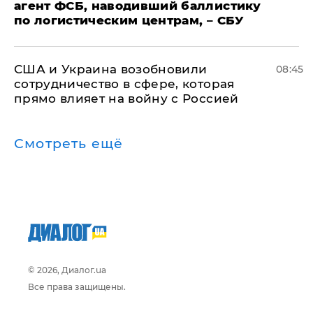
агент ФСБ, наводивший баллистику
по логистическим центрам, – СБУ
США и Украина возобновили
08:45
сотрудничество в сфере, которая
прямо влияет на войну с Россией
Смотреть ещё
© 2026, Диалог.ua
Все права защищены.