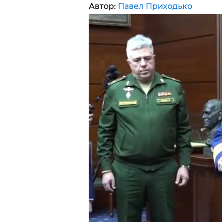
Автор:
Павел Приходько