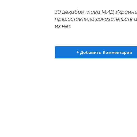
30 декабря глава МИД Украин
предоставляла доказательств а
их нет.
+ Добавить Комментарий