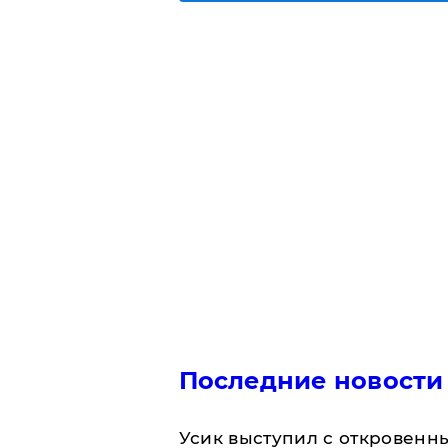
Последние новости
Усик выступил с откровен