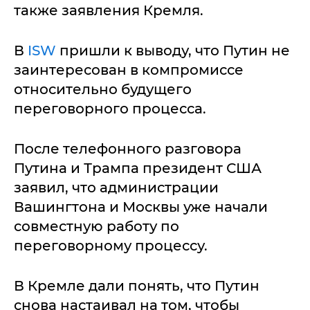
также заявления Кремля.
В
ISW
пришли к выводу, что Путин не
заинтересован в компромиссе
относительно будущего
переговорного процесса.
После телефонного разговора
Путина и Трампа президент США
заявил, что администрации
Вашингтона и Москвы уже начали
совместную работу по
переговорному процессу.
В Кремле дали понять, что Путин
снова настаивал на том, чтобы