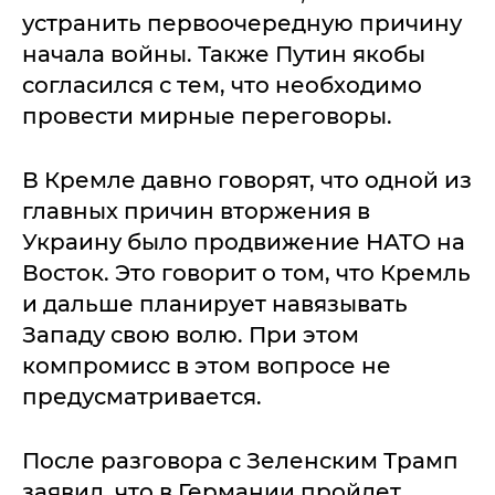
устранить первоочередную причину
начала войны. Также Путин якобы
согласился с тем, что необходимо
провести мирные переговоры.
В Кремле давно говорят, что одной из
главных причин вторжения в
Украину было продвижение НАТО на
Восток. Это говорит о том, что Кремль
и дальше планирует навязывать
Западу свою волю. При этом
компромисс в этом вопросе не
предусматривается.
После разговора с Зеленским Трамп
заявил, что в Германии пройдет