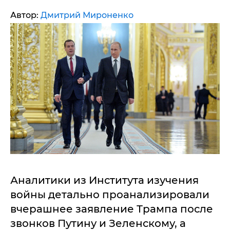
Автор:
Дмитрий Мироненко
Аналитики из Института изучения
войны детально проанализировали
вчерашнее заявление Трампа после
звонков Путину и Зеленскому, а