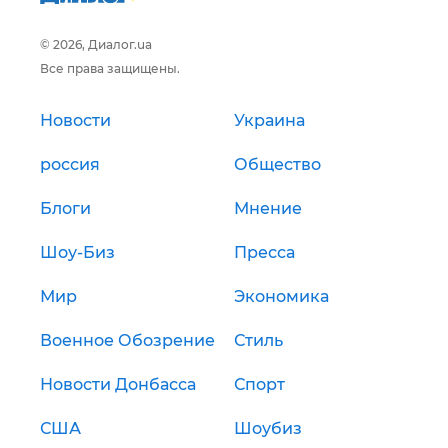
© 2026, Диалог.ua
Все права защищены.
Новости
Украина
россия
Общество
Блоги
Мнение
Шоу-Биз
Пресса
Мир
Экономика
Военное Обозрение
Стиль
Новости Донбасса
Спорт
США
Шоубиз