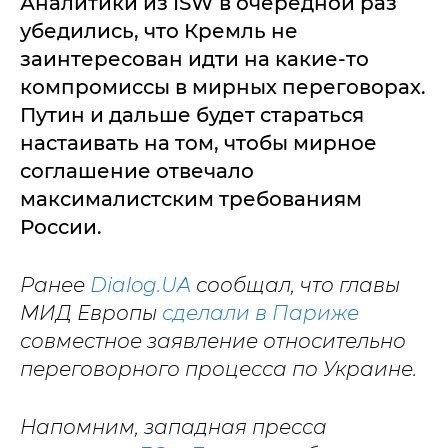
Аналитики из ISW в очередной раз
убедились, что Кремль не
заинтересован идти на какие-то
компромиссы в мирных переговорах.
Путин и дальше будет стараться
настаивать на том, чтобы мирное
соглашение отвечало
максималистским требованиям
России.
Ранее
Dialog.UA
сообщал, что главы
МИД Европы
сделали в Париже
совместное заявление относительно
переговорного процесса по Украине.
Напомним, западная пресса