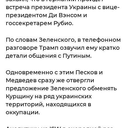
встреча президента Украины с вице-
президентом Ди Вэнсом и
госсекретарем Рубио.
По словам Зеленского, в телефонном
разговоре Трамп озвучил ему кратко
детали общения с Путиным.
Одновременно с этим Песков и
Медведев сразу же отвергли
предложение Зеленского обменять
Курщину на ряд украинских
территорий, находящихся в
оккупации.