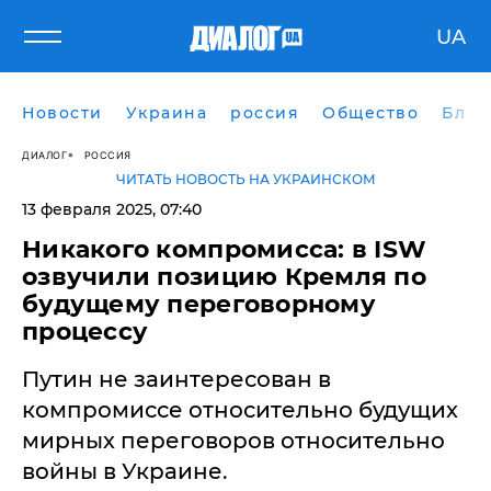
UA
Новости
Украина
россия
Общество
Блог
ДИАЛОГ
РОССИЯ
ЧИТАТЬ НОВОСТЬ НА УКРАИНСКОМ
13 февраля 2025, 07:40
​Никакого компромисса: в ISW
озвучили позицию Кремля по
будущему переговорному
процессу
Путин не заинтересован в
компромиссе относительно будущих
мирных переговоров относительно
войны в Украине.