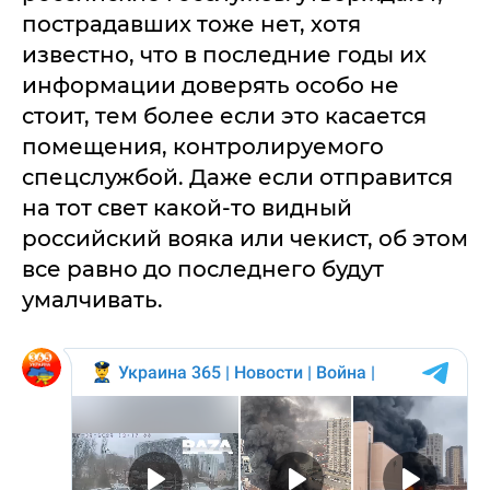
пострадавших тоже нет, хотя
известно, что в последние годы их
информации доверять особо не
стоит, тем более если это касается
помещения, контролируемого
спецслужбой. Даже если отправится
на тот свет какой-то видный
российский вояка или чекист, об этом
все равно до последнего будут
умалчивать.