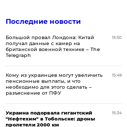
Последние новости
Большой провал Лондона: Китай
15:50
получал данные с камер на
британской военной технике – The
Telegraph
Кому из украинцев могут увеличить
15:49
пенсионные выплаты, и что
необходимо для этого сделать –
разъяснение от ПФУ
Украина подорвала гигантский
15:34
"Нефтехим" в Тобольске: дроны
пролетели 2000 км