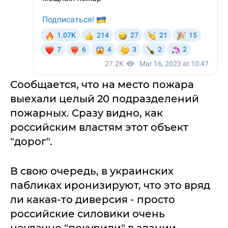
Сообщается, что на место пожара
выехали целый 20 подразделений
пожарных. Сразу видно, как
российским властям этот объект
"дорог".
В свою очередь, в украинских
пабликах иронизируют, что это вряд
ли какая-то диверсия - просто
российские силовики очень
неудачно "покурили" в здании.