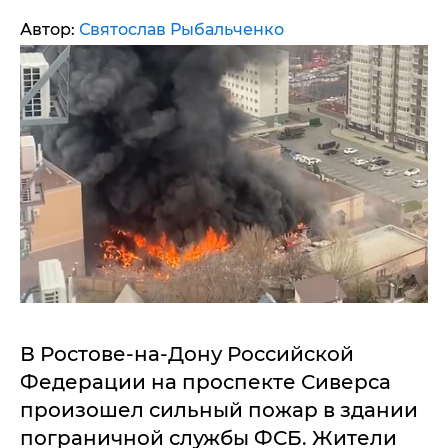
Автор:
Святослав Рыбальченко
В Ростове-на-Дону Российской
Федерации на проспекте Сиверса
произошел сильный пожар в здании
пограничной службы ФСБ. Жители