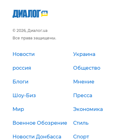
© 2026, Диалог.ua
Все права защищены.
Новости
Украина
россия
Общество
Блоги
Мнение
Шоу-Биз
Пресса
Мир
Экономика
Военное Обозрение
Стиль
Новости Донбасса
Спорт