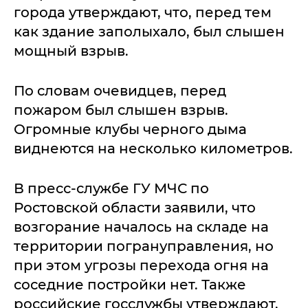
города утверждают, что, перед тем
как здание заполыхало, был слышен
мощный взрыв.
По словам очевидцев, перед
пожаром был слышен взрыв.
Огромные клубы черного дыма
виднеются на несколько километров.
В пресс-службе ГУ МЧС по
Ростовской области заявили, что
возгорание началось на складе на
территории погрануправления, но
при этом угрозы перехода огня на
соседние постройки нет. Также
российские госслужбы утверждают,