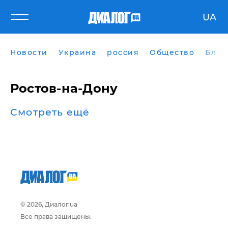
UA
Новости
Украина
россия
Общество
Блог
Ростов-на-Дону
Смотреть ещё
© 2026, Диалог.ua
Все права защищены.