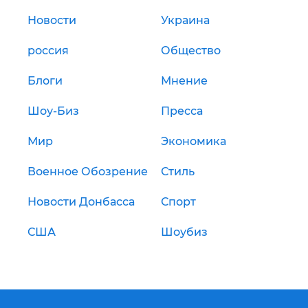
Новости
Украина
россия
Общество
Блоги
Мнение
Шоу-Биз
Пресса
Мир
Экономика
Военное Обозрение
Стиль
Новости Донбасса
Спорт
США
Шоубиз