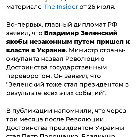
материале
The Insider
от 26 июля.
Во-первых, главный дипломат РФ
заявил, что
Владимир Зеленский
якобы незаконным путем пришел к
власти в Украине
. Министр страны-
оккупанта назвал Революцию
Достоинства государственным
переворотом. Он заявил, что
"Зеленский тоже стал президентом в
результате всех этих событий".
В публикации напомнили, что через
три месяца после Революции
Достоинства президентом Украины
стал Петр Порошенко. Владимир