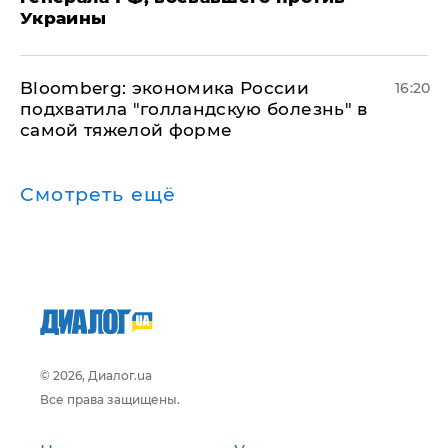
Украины
Bloomberg: экономика России
16:20
подхватила "голландскую болезнь" в
самой тяжелой форме
Смотреть ещё
© 2026, Диалог.ua
Все права защищены.