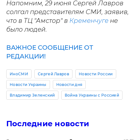
Напомним, 29 июня Сергей Лавров
солгал представителям СМИ, заявив,
что в ТЦ "Амстор" в
Кременчуге
не
было людей.
ВАЖНОЕ СООБЩЕНИЕ ОТ
РЕДАКЦИИ!
ИноСМИ
Сергей Лавров
Новости России
Новости Украины
Новости дня
Владимир Зеленский
Война Украины с Россией
Последние новости