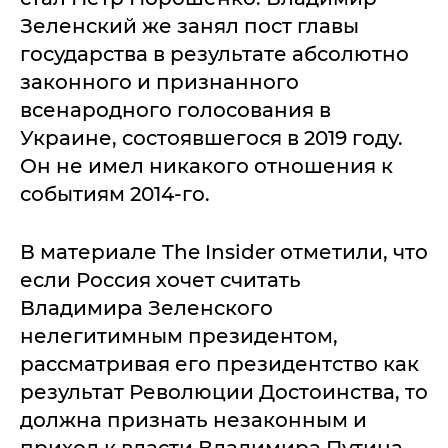
Зеленский же занял пост главы
государства в результате абсолютно
законного и признанного
всенародного голосования в
Украине, состоявшегося в 2019 году.
Он не имел никакого отношения к
событиям 2014-го.
В материале The Insider отметили, что
если Россия хочет считать
Владимира Зеленского
нелегитимным президентом,
рассматривая его президентство как
результат Революции Достоинства, то
должна признать незаконным и