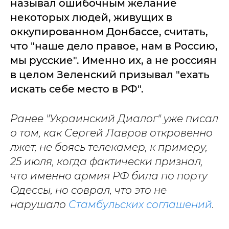
называл ошибочным желание
некоторых людей, живущих в
оккупированном Донбассе, считать,
что "наше дело правое, нам в Россию,
мы русские". Именно их, а не россиян
в целом Зеленский призывал "ехать
искать себе место в РФ".
Ранее "Украинский Диалог" уже писал
о том, как Сергей Лавров откровенно
лжет, не боясь телекамер, к примеру,
25 июля, когда фактически признал,
что именно армия РФ била по порту
Одессы, но соврал, что это не
нарушало
Стамбульских соглашений
.