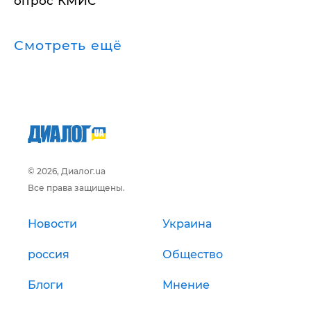
опрос КМИС
Смотреть ещё
© 2026, Диалог.ua
Все права защищены.
Новости
Украина
россия
Общество
Блоги
Мнение