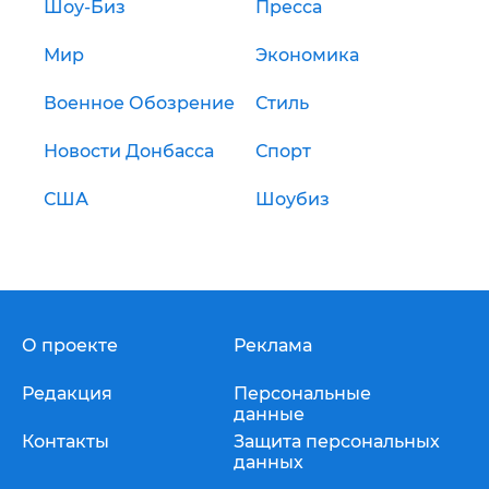
Шоу-Биз
Пресса
Мир
Экономика
Военное Обозрение
Стиль
Новости Донбасса
Спорт
США
Шоубиз
О проекте
Реклама
Редакция
Персональные
данные
Контакты
Защита персональных
данных