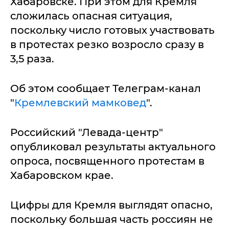
Хабаровске. При этом для Кремля
сложилась опасная ситуация,
поскольку число готовых участвовать
в протестах резко возросло сразу в
3,5 раза.
Об этом сообщает Телеграм-канал
"
Кремлевский мамковед
".
Российский "Левада-центр"
опубликовал результаты актуального
опроса, посвященного протестам в
Хабаровском крае.
Цифры для Кремля выглядят опасно,
поскольку большая часть россиян не