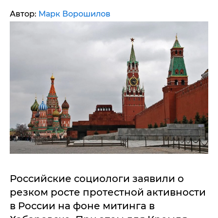
Автор:
Марк Ворошилов
Российские социологи заявили о
резком росте протестной активности
в России на фоне митинга в