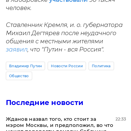
человек.
Ставленник Кремля, и. о. губернатора
Михаил Дегтярев после неудачного
общения с местными жителями
заявил
, что "Путин - вся Россия".
Владимир Путин
Новости России
Политика
Общество
Последние новости
Жданов назвал того, кто стоит за
22:33
мэром Москвы, и предположил, во что