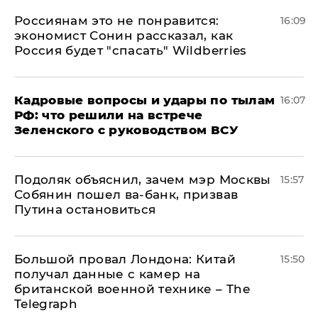
Россиянам это не понравится:
16:09
экономист Сонин рассказал, как
Россия будет "спасать" Wildberries
Кадровые вопросы и удары по тылам
16:07
РФ: что решили на встрече
Зеленского с руководством ВСУ
Подоляк объяснил, зачем мэр Москвы
15:57
Собянин пошел ва-банк, призвав
Путина остановиться
Большой провал Лондона: Китай
15:50
получал данные с камер на
британской военной технике – The
Telegraph