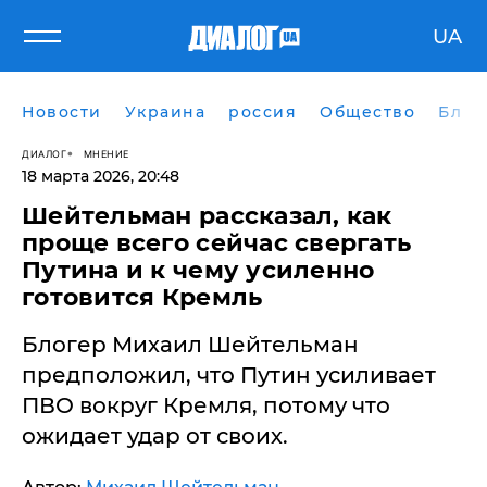
UA
Новости
Украина
россия
Общество
Блог
ДИАЛОГ
МНЕНИЕ
18 марта 2026, 20:48
Шейтельман рассказал, как
проще всего сейчас свергать
Путина и к чему усиленно
готовится Кремль
Блогер Михаил Шейтельман
предположил, что Путин усиливает
ПВО вокруг Кремля, потому что
ожидает удар от своих.