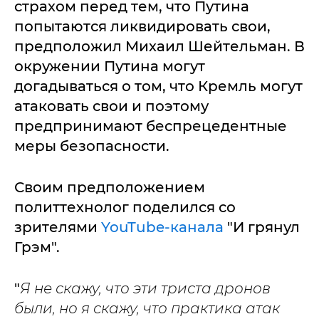
страхом перед тем, что Путина
попытаются ликвидировать свои,
предположил Михаил Шейтельман. В
окружении Путина могут
догадываться о том, что Кремль могут
атаковать свои и поэтому
предпринимают беспрецедентные
меры безопасности.
Своим предположением
политтехнолог поделился со
зрителями
YouTube-канала
"И грянул
Грэм".
"
Я не скажу, что эти триста дронов
были, но я скажу, что практика атак