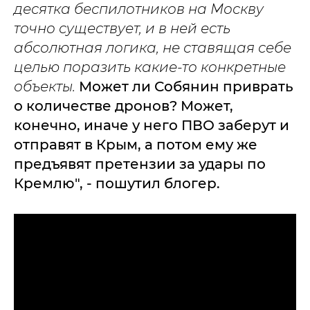
десятка беспилотников на Москву
точно существует, и в ней есть
абсолютная логика, не ставящая себе
целью поразить какие-то конкретные
объекты.
Может ли Собянин приврать
о количестве дронов? Может,
конечно, иначе у него ПВО заберут и
отправят в Крым, а потом ему же
предъявят претензии за удары по
Кремлю", - пошутил блогер.