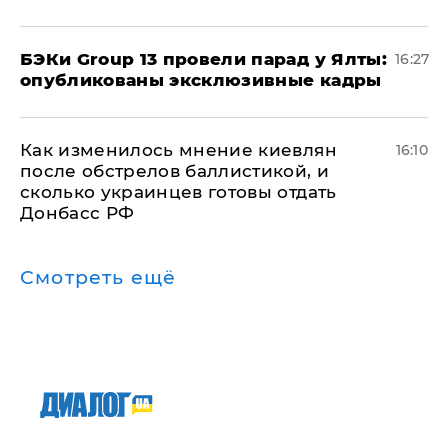
​БЭКи Group 13 провели парад у Ялты:
16:27
опубликованы эксклюзивные кадры
Как изменилось мнение киевлян
16:10
после обстрелов баллистикой, и
сколько украинцев готовы отдать
Донбасс РФ
Смотреть ещё