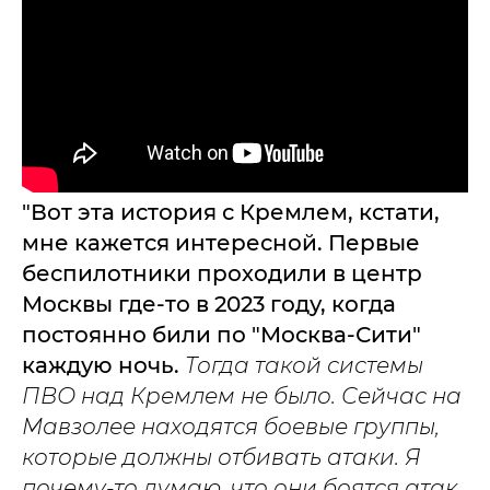
"Вот эта история с Кремлем, кстати,
мне кажется интересной. Первые
беспилотники проходили в центр
Москвы где-то в 2023 году, когда
постоянно били по "Москва-Сити"
каждую ночь.
Тогда такой системы
ПВО над Кремлем не было. Сейчас на
Мавзолее находятся боевые группы,
которые должны отбивать атаки. Я
почему-то думаю, что они боятся атак