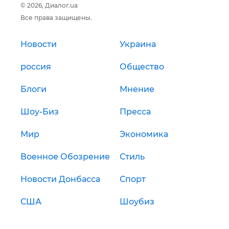
© 2026, Диалог.ua
Все права защищены.
Новости
Украина
россия
Общество
Блоги
Мнение
Шоу-Биз
Пресса
Мир
Экономика
Военное Обозрение
Стиль
Новости Донбасса
Спорт
США
Шоубиз