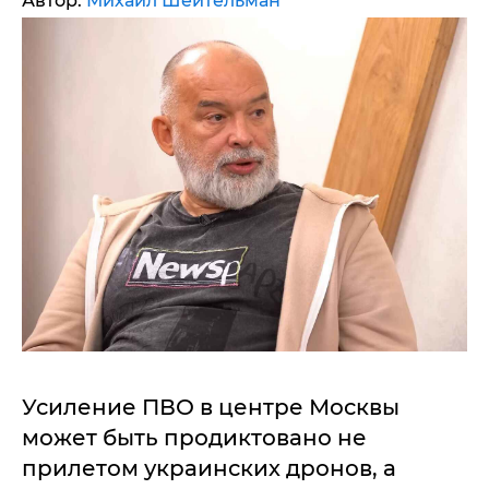
Автор:
Михаил Шейтельман
Усиление ПВО в центре Москвы
может быть продиктовано не
прилетом украинских дронов, а