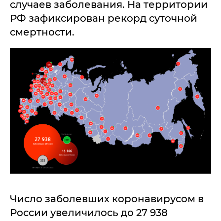
случаев заболевания. На территории
РФ зафиксирован рекорд суточной
смертности.
Число заболевших коронавирусом в
России увеличилось до 27 938