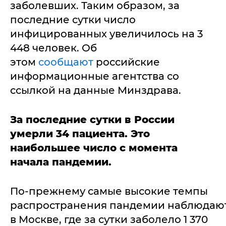
заболевших. Таким образом, за
последние сутки число
инфицированных увеличилось на 3
448 человек. Об
этом
сообщают
российские
информационные агентства со
ссылкой на данные Минздрава.
За последние сутки в России
умерли 34 пациента. Это
наибольшее число с момента
начала пандемии.
По-прежнему самые высокие темпы
распространения пандемии наблюдаю
в Москве, где за сутки заболело 1 370