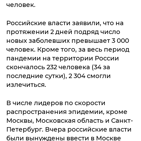
человек.
Российские власти заявили, что на
протяжении 2 дней подряд число
новых заболевших превышает 3 000
человек. Кроме того, за весь период
пандемии на территории России
скончалось 232 человека (34 за
последние сутки), 2 304 смогли
излечиться.
В числе лидеров по скорости
распространения эпидемии, кроме
Москвы, Московская область и Санкт-
Петербург. Вчера российские власти
были вынуждены ввести в Москве