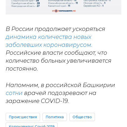
В России продолжает ускоряться
динамика количества новых
заболевших коронавирусом.
Российские власти сообщают, что
количество больных увеличивается
постоянно.
Напомним, в российской Башкирии
сотни
врачей подозревают на
заражение COVID-19.
Происшествия
Политика
Общество
Коронавирус Covid-2019