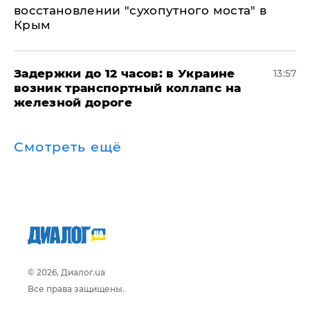
восстановлении "сухопутного моста" в
Крым
Задержки до 12 часов: в Украине
13:57
возник транспортный коллапс на
железной дороге
Смотреть ещё
© 2026, Диалог.ua
Все права защищены.