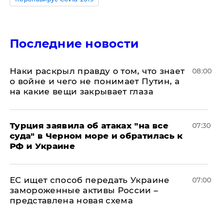
Последние новости
Наки раскрыл правду о том, что знает
08:00
о войне и чего не понимает Путин, а
на какие вещи закрывает глаза
Турция заявила об атаках "на все
07:30
суда" в Черном море и обратилась к
РФ и Украине
ЕС ищет способ передать Украине
07:00
замороженные активы России –
представлена новая схема