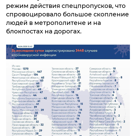
режим действия спецпропусков, что
спровоцировало большое скопление
людей в метрополитене и на
блокпостах на дорогах.