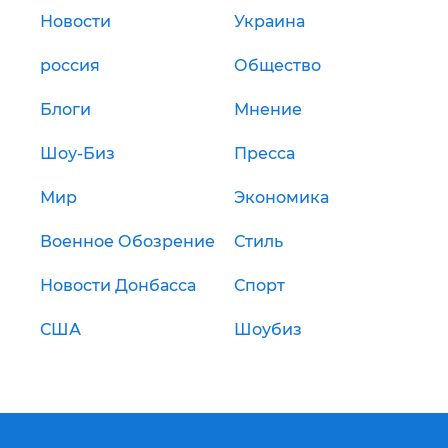
Новости
Украина
россия
Общество
Блоги
Мнение
Шоу-Биз
Пресса
Мир
Экономика
Военное Обозрение
Стиль
Новости Донбасса
Спорт
США
Шоубиз