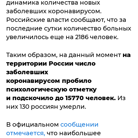
динамика количества новых
заболевших коронавирусом.
Российские власти сообщают, что за
последние сутки количество больных
увеличилось еще на 2186 человек.
Таким образом, на данный момент
на
территории России число
заболевших
коронавирусом пробило
психологическую отметку
и
подскочило до 15770 человек.
Из
них 130 россиян умерли.
В официальном
сообщении
отмечается,
что наибольшее