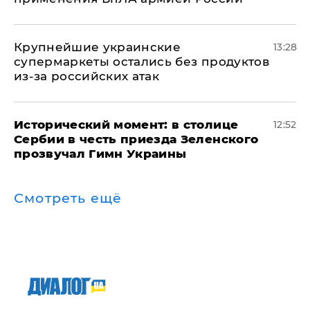
Крупнейшие украинские
13:28
супермаркеты остались без продуктов
из-за российских атак
Исторический момент: в столице
12:52
Сербии в честь приезда Зеленского
прозвучал Гимн Украины
Смотреть ещё