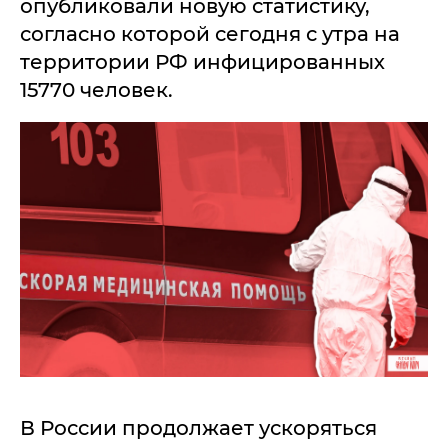
опубликовали новую статистику,
согласно которой сегодня с утра на
территории РФ инфицированных
15770 человек.
В России продолжает ускоряться