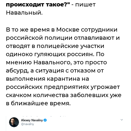
происходит такое?"
- пишет
Навальный.
В то же время в Москве сотрудники
российской полиции отлавливают и
отводят в полицейские участки
одиноко гуляющих россиян. По
мнению Навального, это просто
абсурд, а ситуация с отказом от
выполнения карантина на
российских предприятиях угрожает
скачком количества заболевших уже
в ближайшее время.