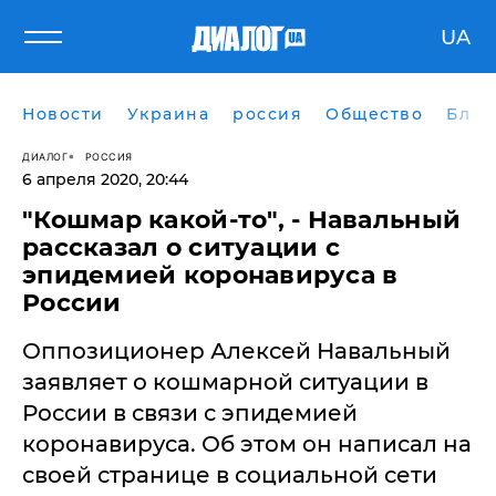
UA
Новости
Украина
россия
Общество
Блог
ДИАЛОГ
РОССИЯ
6 апреля 2020, 20:44
"Кошмар какой-то", - Навальный
рассказал о ситуации с
эпидемией коронавируса в
России
​Оппозиционер Алексей Навальный
заявляет о кошмарной ситуации в
России в связи с эпидемией
коронавируса. Об этом он написал на
своей странице в социальной сети