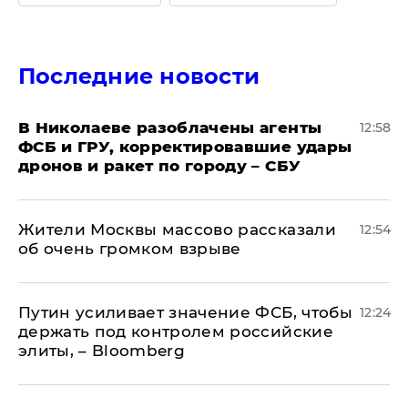
Последние новости
В Николаеве разоблачены агенты
12:58
ФСБ и ГРУ, корректировавшие удары
дронов и ракет по городу – СБУ
Жители Москвы массово рассказали
12:54
об очень громком взрыве
Путин усиливает значение ФСБ, чтобы
12:24
держать под контролем российские
элиты, – Bloomberg