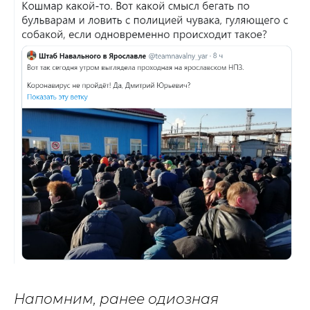
Напомним, ранее одиозная