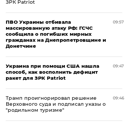
ЗРК Patriot
ПВО Украины отбивала
09:57
массированную атаку РФ: ГСЧС
сообщила о погибших мирных
гражданах на Днепропетровщине и
Донетчине
Украина при помощи США нашла
09:47
способ, как восполнить дефицит
ракет для ЗРК Patriot
Трамп проигнорировал решение
09:46
Верховного суда и подписал указы о
"родильном туризме"