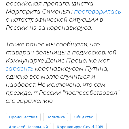
российская пропагандистка
Маргарита Симоньян
проговорилась
о катастрофической ситуации в
России из-за коронавируса.
Также ранее мы сообщали, что
главврач больницы в подмосковной
Коммунарке Денис Проценко мог
заразить
коронавирусом Путина,
однако все могло случиться и
наоборот. Не исключено, что сам
президент России "поспособствовал"
его заражению.
Происшествия
Политика
Общество
Алексей Навальный
Коронавирус Covid-2019