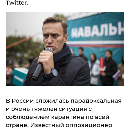
Тwitter.
В России сложилась парадоксальная
и очень тяжелая ситуация с
соблюдением карантина по всей
стране. Известный оппозиционер