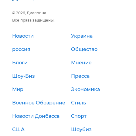
© 2026, Диалог.ua
Все права защищены.
Новости
Украина
россия
Общество
Блоги
Мнение
Шоу-Биз
Пресса
Мир
Экономика
Военное Обозрение
Стиль
Новости Донбасса
Спорт
США
Шоубиз