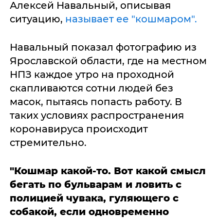
Алексей Навальный, описывая
ситуацию,
называет ее "кошмаром".
Навальный показал фотографию из
Ярославской области, где на местном
НПЗ каждое утро на проходной
скапливаются сотни людей без
масок, пытаясь попасть работу. В
таких условиях распространения
коронавируса происходит
стремительно.
"Кошмар какой-то. Вот какой смысл
бегать по бульварам и ловить с
полицией чувака, гуляющего с
собакой, если одновременно