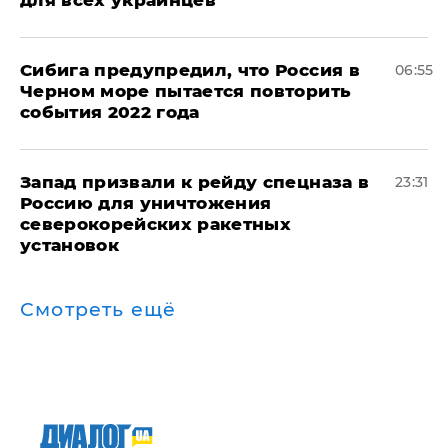
Сибига предупредил, что Россия в
06:55
Черном море пытается повторить
события 2022 года
Запад призвали к рейду спецназа в
23:31
Россию для уничтожения
северокорейских ракетных
установок
Смотреть ещё