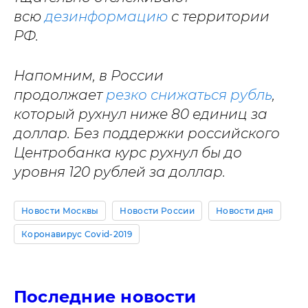
всю
дезинформацию
с территории
РФ.
Напомним, в России
продолжает
резко снижаться рубль
,
который рухнул ниже 80 единиц за
доллар. Без поддержки российского
Центробанка курс рухнул бы до
уровня 120 рублей за доллар.
Новости Москвы
Новости России
Новости дня
Коронавирус Covid-2019
Последние новости