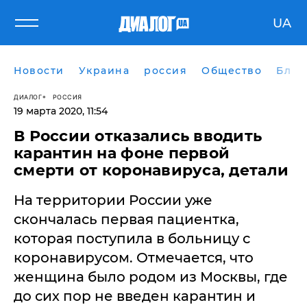
UA
Новости
Украина
россия
Общество
Блог
ДИАЛОГ
РОССИЯ
19 марта 2020, 11:54
В России отказались вводить
карантин на фоне первой
смерти от коронавируса, детали
На территории России уже
скончалась первая пациентка,
которая поступила в больницу с
коронавирусом. Отмечается, что
женщина было родом из Москвы, где
до сих пор не введен карантин и