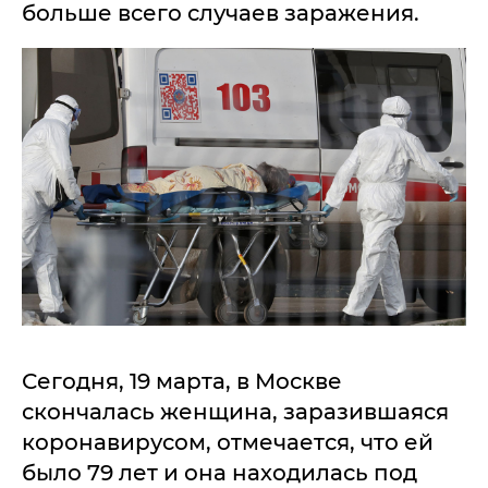
больше всего случаев заражения.
Сегодня, 19 марта, в Москве
скончалась женщина, заразившаяся
коронавирусом, отмечается, что ей
было 79 лет и она находилась под