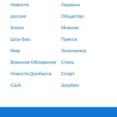
Новости
Украина
россия
Общество
Блоги
Мнение
Шоу-Биз
Пресса
Мир
Экономика
Военное Обозрение
Стиль
Новости Донбасса
Спорт
США
Шоубиз