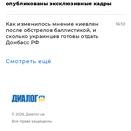
опубликованы эксклюзивные кадры
Как изменилось мнение киевлян
16:10
после обстрелов баллистикой, и
сколько украинцев готовы отдать
Донбасс РФ
Смотреть ещё
© 2026, Диалог.ua
Все права защищены.