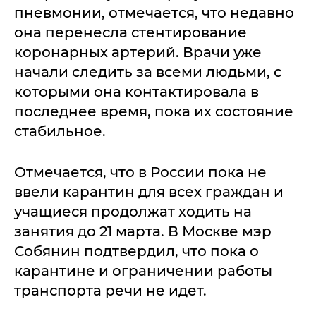
пневмонии, отмечается, что недавно
она перенесла стентирование
коронарных артерий. Врачи уже
начали следить за всеми людьми, с
которыми она контактировала в
последнее время, пока их состояние
стабильное.
Отмечается, что в России пока не
ввели карантин для всех граждан и
учащиеся продолжат ходить на
занятия до 21 марта. В Москве мэр
Собянин подтвердил, что пока о
карантине и ограничении работы
транспорта речи не идет.