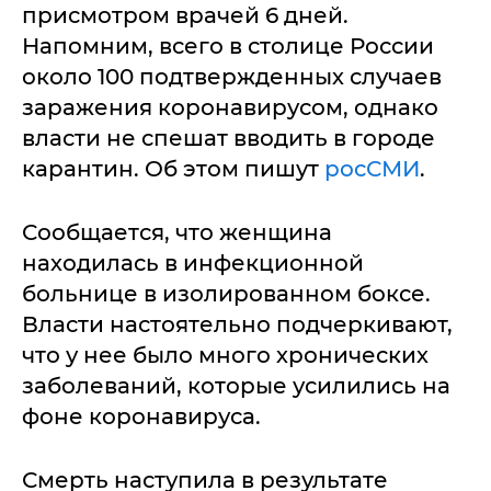
присмотром врачей 6 дней.
Напомним, всего в столице России
около 100 подтвержденных случаев
заражения коронавирусом, однако
власти не спешат вводить в городе
карантин. Об этом пишут
росСМИ
.
Сообщается, что женщина
находилась в инфекционной
больнице в изолированном боксе.
Власти настоятельно подчеркивают,
что у нее было много хронических
заболеваний, которые усилились на
фоне коронавируса.
Смерть наступила в результате