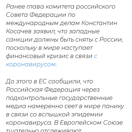
Ранее глава комитета российского
Совета Федерации по
международным делам Константин
Косачев заявил, что западные
санкции должны быть сняты с России,
поскольку в мире наступает
финансовый кризис в связи
с
коронавирусом
.
До этого в ЕС сообщили, что
Российская Федерация через
подконтрольные государственные
медиа намеренно сеет в мире панику
в связи со вспышкой эпидемии
коронавируса. В Европейском Союзе
тщательно отслеживают